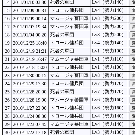
死者の軍団
Lv4（勢力140）
14
2011/01/10 03:30
トロール傭兵団
Lv4（勢力140）
15
2011/01/09 06:31
マムージャ蕃国軍
Lv8（勢力200）
16
2011/01/09 00:14
マムージャ蕃国軍
Lv8（勢力200）
17
2011/01/07 19:34
死者の軍団
Lv8（勢力200）
18
2011/01/04 00:20
トロール傭兵団
Lv4（勢力140）
19
2010/12/25 18:40
死者の軍団
Lv1（勢力100）
20
2010/12/19 21:21
マムージャ蕃国軍
Lv1（勢力110）
21
2010/12/19 16:47
トロール傭兵団
Lv1（勢力100）
22
2010/12/18 15:00
マムージャ蕃国軍
Lv8（勢力180）
23
2010/11/30 00:15
トロール傭兵団
Lv7（勢力170）
24
2010/11/29 17:30
死者の軍団
Lv7（勢力170）
25
2010/11/28 20:00
マムージャ蕃国軍
Lv6（勢力160）
26
2010/11/28 19:00
トロール傭兵団
Lv6（勢力160）
27
2010/11/27 22:00
トロール傭兵団
Lv4（勢力140）
28
2010/11/24 08:30
マムージャ蕃国軍
Lv4（勢力140）
29
2010/11/23 07:45
死者の軍団
Lv3（勢力130）
30
2010/11/22 17:18