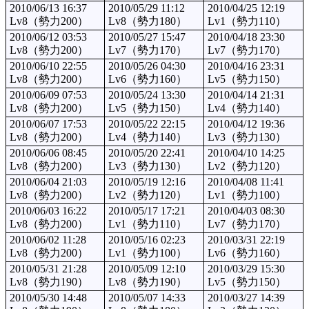
2010/06/13 16:37
2010/05/29 11:12
2010/04/25 12:19
Lv8（勢力200）
Lv8（勢力180）
Lv1（勢力110）
2010/06/12 03:53
2010/05/27 15:47
2010/04/18 23:30
Lv8（勢力200）
Lv7（勢力170）
Lv7（勢力170）
2010/06/10 22:55
2010/05/26 04:30
2010/04/16 23:31
Lv8（勢力200）
Lv6（勢力160）
Lv5（勢力150）
2010/06/09 07:53
2010/05/24 13:30
2010/04/14 21:31
Lv8（勢力200）
Lv5（勢力150）
Lv4（勢力140）
2010/06/07 17:53
2010/05/22 22:15
2010/04/12 19:36
Lv8（勢力200）
Lv4（勢力140）
Lv3（勢力130）
2010/06/06 08:45
2010/05/20 22:41
2010/04/10 14:25
Lv8（勢力200）
Lv3（勢力130）
Lv2（勢力120）
2010/06/04 21:03
2010/05/19 12:16
2010/04/08 11:41
Lv8（勢力200）
Lv2（勢力120）
Lv1（勢力100）
2010/06/03 16:22
2010/05/17 17:21
2010/04/03 08:30
Lv8（勢力200）
Lv1（勢力110）
Lv7（勢力170）
2010/06/02 11:28
2010/05/16 02:23
2010/03/31 22:19
Lv8（勢力200）
Lv1（勢力100）
Lv6（勢力160）
2010/05/31 21:28
2010/05/09 12:10
2010/03/29 15:30
Lv8（勢力190）
Lv8（勢力190）
Lv5（勢力150）
2010/05/30 14:48
2010/05/07 14:33
2010/03/27 14:39