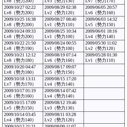
Lv8（勢力200）
Lv3（勢力130）
Lv7（勢力170）
2009/10/27 02:22
2009/08/29 02:38
2009/06/05 20:57
Lv8（勢力200）
Lv2（勢力120）
Lv6（勢力160）
2009/10/25 16:38
2009/08/27 08:40
2009/06/03 14:32
Lv8（勢力200）
Lv1（勢力110）
Lv5（勢力150）
2009/10/24 09:33
2009/08/25 10:34
2009/06/01 18:16
Lv8（勢力200）
Lv1（勢力100）
Lv4（勢力140）
2009/10/22 21:50
2009/08/24 00:55
2009/05/30 11:02
Lv8（勢力190）
Lv1（勢力100）
Lv2（勢力120）
2009/10/21 12:12
2009/08/19 07:14
2009/05/28 01:30
Lv8（勢力180）
Lv6（勢力160）
Lv1（勢力110）
2009/10/20 04:47
2009/08/17 09:07
Lv8（勢力180）
Lv5（勢力150）
2009/10/18 13:11
2009/08/15 17:20
Lv7（勢力170）
Lv4（勢力140）
2009/10/17 01:19
2009/08/14 07:42
Lv6（勢力160）
Lv4（勢力140）
2009/10/15 17:09
2009/08/12 19:46
Lv5（勢力150）
Lv3（勢力130）
2009/10/14 03:45
2009/08/11 03:28
Lv4（勢力140）
Lv2（勢力120）
2009/10/12 21:21
2009/08/09 11:07