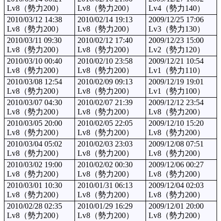
Lv8（勢力200）
Lv8（勢力200）
Lv4（勢力140）
2010/03/12 14:38
2010/02/14 19:13
2009/12/25 17:06
Lv8（勢力200）
Lv8（勢力200）
Lv3（勢力130）
2010/03/11 09:30
2010/02/12 17:40
2009/12/23 15:00
Lv8（勢力200）
Lv8（勢力200）
Lv2（勢力120）
2010/03/10 00:40
2010/02/10 23:58
2009/12/21 10:54
Lv8（勢力200）
Lv8（勢力200）
Lv1（勢力110）
2010/03/08 12:54
2010/02/09 09:13
2009/12/19 19:01
Lv8（勢力200）
Lv8（勢力200）
Lv1（勢力100）
2010/03/07 04:30
2010/02/07 21:39
2009/12/12 23:54
Lv8（勢力200）
Lv8（勢力200）
Lv8（勢力200）
2010/03/05 20:00
2010/02/05 22:05
2009/12/10 15:20
Lv8（勢力200）
Lv8（勢力200）
Lv8（勢力200）
2010/03/04 05:02
2010/02/03 23:03
2009/12/08 07:51
Lv8（勢力200）
Lv8（勢力200）
Lv8（勢力200）
2010/03/02 19:00
2010/02/02 00:30
2009/12/06 00:27
Lv8（勢力200）
Lv8（勢力200）
Lv8（勢力200）
2010/03/01 10:30
2010/01/31 06:13
2009/12/04 02:03
Lv8（勢力200）
Lv8（勢力200）
Lv8（勢力200）
2010/02/28 02:35
2010/01/29 16:29
2009/12/01 20:00
Lv8（勢力200）
Lv8（勢力200）
Lv8（勢力200）