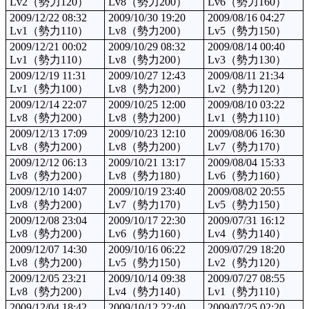
Lv2（勢力120）
Lv8（勢力200）
Lv6（勢力160）
2009/12/22 08:32
2009/10/30 19:20
2009/08/16 04:27
Lv1（勢力110）
Lv8（勢力200）
Lv5（勢力150）
2009/12/21 00:02
2009/10/29 08:32
2009/08/14 00:40
Lv1（勢力110）
Lv8（勢力200）
Lv3（勢力130）
2009/12/19 11:31
2009/10/27 12:43
2009/08/11 21:34
Lv1（勢力100）
Lv8（勢力200）
Lv2（勢力120）
2009/12/14 22:07
2009/10/25 12:00
2009/08/10 03:22
Lv8（勢力200）
Lv8（勢力200）
Lv1（勢力110）
2009/12/13 17:09
2009/10/23 12:10
2009/08/06 16:30
Lv8（勢力200）
Lv8（勢力200）
Lv7（勢力170）
2009/12/12 06:13
2009/10/21 13:17
2009/08/04 15:33
Lv8（勢力200）
Lv8（勢力180）
Lv6（勢力160）
2009/12/10 14:07
2009/10/19 23:40
2009/08/02 20:55
Lv8（勢力200）
Lv7（勢力170）
Lv5（勢力150）
2009/12/08 23:04
2009/10/17 22:30
2009/07/31 16:12
Lv8（勢力200）
Lv6（勢力160）
Lv4（勢力140）
2009/12/07 14:30
2009/10/16 06:22
2009/07/29 18:20
Lv8（勢力200）
Lv5（勢力150）
Lv2（勢力120）
2009/12/05 23:21
2009/10/14 09:38
2009/07/27 08:55
Lv8（勢力200）
Lv4（勢力140）
Lv1（勢力110）
2009/12/04 18:42
2009/10/12 22:40
2009/07/25 02:20