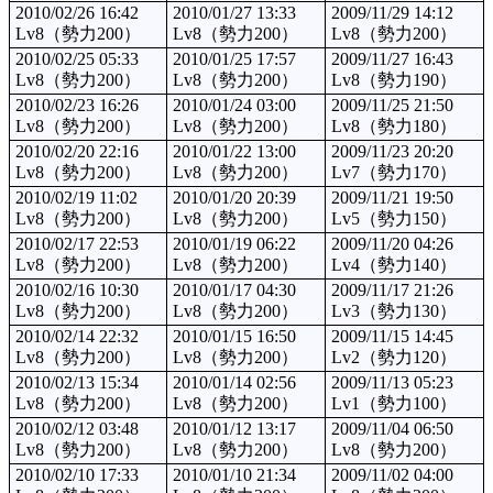
2010/02/26 16:42
2010/01/27 13:33
2009/11/29 14:12
Lv8（勢力200）
Lv8（勢力200）
Lv8（勢力200）
2010/02/25 05:33
2010/01/25 17:57
2009/11/27 16:43
Lv8（勢力200）
Lv8（勢力200）
Lv8（勢力190）
2010/02/23 16:26
2010/01/24 03:00
2009/11/25 21:50
Lv8（勢力200）
Lv8（勢力200）
Lv8（勢力180）
2010/02/20 22:16
2010/01/22 13:00
2009/11/23 20:20
Lv8（勢力200）
Lv8（勢力200）
Lv7（勢力170）
2010/02/19 11:02
2010/01/20 20:39
2009/11/21 19:50
Lv8（勢力200）
Lv8（勢力200）
Lv5（勢力150）
2010/02/17 22:53
2010/01/19 06:22
2009/11/20 04:26
Lv8（勢力200）
Lv8（勢力200）
Lv4（勢力140）
2010/02/16 10:30
2010/01/17 04:30
2009/11/17 21:26
Lv8（勢力200）
Lv8（勢力200）
Lv3（勢力130）
2010/02/14 22:32
2010/01/15 16:50
2009/11/15 14:45
Lv8（勢力200）
Lv8（勢力200）
Lv2（勢力120）
2010/02/13 15:34
2010/01/14 02:56
2009/11/13 05:23
Lv8（勢力200）
Lv8（勢力200）
Lv1（勢力100）
2010/02/12 03:48
2010/01/12 13:17
2009/11/04 06:50
Lv8（勢力200）
Lv8（勢力200）
Lv8（勢力200）
2010/02/10 17:33
2010/01/10 21:34
2009/11/02 04:00