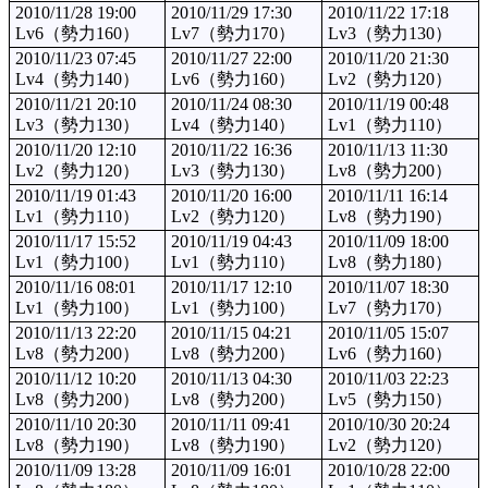
2010/11/28 19:00
2010/11/29 17:30
2010/11/22 17:18
Lv6（勢力160）
Lv7（勢力170）
Lv3（勢力130）
2010/11/23 07:45
2010/11/27 22:00
2010/11/20 21:30
Lv4（勢力140）
Lv6（勢力160）
Lv2（勢力120）
2010/11/21 20:10
2010/11/24 08:30
2010/11/19 00:48
Lv3（勢力130）
Lv4（勢力140）
Lv1（勢力110）
2010/11/20 12:10
2010/11/22 16:36
2010/11/13 11:30
Lv2（勢力120）
Lv3（勢力130）
Lv8（勢力200）
2010/11/19 01:43
2010/11/20 16:00
2010/11/11 16:14
Lv1（勢力110）
Lv2（勢力120）
Lv8（勢力190）
2010/11/17 15:52
2010/11/19 04:43
2010/11/09 18:00
Lv1（勢力100）
Lv1（勢力110）
Lv8（勢力180）
2010/11/16 08:01
2010/11/17 12:10
2010/11/07 18:30
Lv1（勢力100）
Lv1（勢力100）
Lv7（勢力170）
2010/11/13 22:20
2010/11/15 04:21
2010/11/05 15:07
Lv8（勢力200）
Lv8（勢力200）
Lv6（勢力160）
2010/11/12 10:20
2010/11/13 04:30
2010/11/03 22:23
Lv8（勢力200）
Lv8（勢力200）
Lv5（勢力150）
2010/11/10 20:30
2010/11/11 09:41
2010/10/30 20:24
Lv8（勢力190）
Lv8（勢力190）
Lv2（勢力120）
2010/11/09 13:28
2010/11/09 16:01
2010/10/28 22:00