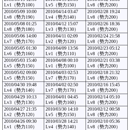
Lv1（勢力100）
Lv5（勢力150）
Lv8（勢力200）
2010/05/09 10:00
2010/04/14 03:47
2010/02/28 19:24
Lv8（勢力190）
Lv4（勢力140）
Lv8（勢力200）
2010/05/08 01:25
2010/04/12 15:07
2010/02/26 18:36
Lv8（勢力180）
Lv3（勢力130）
Lv8（勢力200）
2010/05/06 14:00
2010/04/11 02:09
2010/02/24 21:58
Lv7（勢力170）
Lv2（勢力120）
Lv8（勢力200）
2010/05/05 01:30
2010/04/09 13:56
2010/02/23 05:12
Lv6（勢力160）
Lv1（勢力110）
Lv8（勢力200）
2010/05/03 15:40
2010/04/08 00:10
2010/02/21 03:38
Lv5（勢力150）
Lv1（勢力100）
Lv8（勢力200）
2010/05/02 09:00
2010/04/03 02:53
2010/02/18 21:32
Lv5（勢力150）
Lv7（勢力170）
Lv8（勢力200）
2010/04/30 19:48
2010/04/02 02:50
2010/02/16 15:45
Lv4（勢力140）
Lv7（勢力170）
Lv8（勢力200）
2010/04/29 10:13
2010/04/01 04:45
2010/02/14 05:10
Lv3（勢力130）
Lv6（勢力160）
Lv8（勢力200）
2010/04/27 21:35
2010/03/30 14:10
2010/02/12 00:58
Lv2（勢力120）
Lv5（勢力150）
Lv8（勢力200）
2010/04/26 09:30
2010/03/28 14:21
2010/02/10 05:36
Lv1（勢力110）
Lv4（勢力140）
Lv8（勢力200）