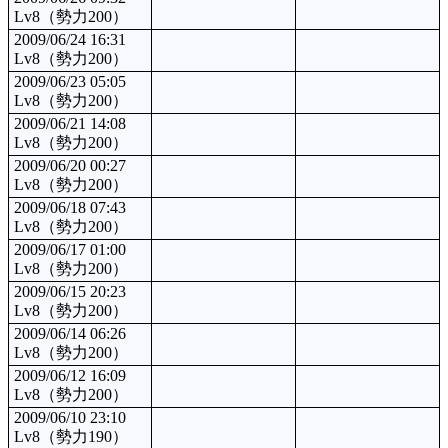
Lv8（勢力200）
2009/06/24 16:31
Lv8（勢力200）
2009/06/23 05:05
Lv8（勢力200）
2009/06/21 14:08
Lv8（勢力200）
2009/06/20 00:27
Lv8（勢力200）
2009/06/18 07:43
Lv8（勢力200）
2009/06/17 01:00
Lv8（勢力200）
2009/06/15 20:23
Lv8（勢力200）
2009/06/14 06:26
Lv8（勢力200）
2009/06/12 16:09
Lv8（勢力200）
2009/06/10 23:10
Lv8（勢力190）