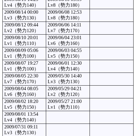
Lv4（勢力140）
Lv8（勢力180）
2009/08/14 00:00
2009/06/08 12:53
Lv3（勢力130）
Lv8（勢力180）
2009/08/12 09:44
2009/06/06 14:11
Lv2（勢力120）
Lv7（勢力170）
2009/08/10 20:01
2009/06/04 23:01
Lv1（勢力110）
Lv6（勢力160）
2009/08/09 05:06
2009/06/03 04:55
Lv1（勢力100）
Lv5（勢力150）
2009/08/07 19:27
2009/06/01 12:30
Lv1（勢力100）
Lv4（勢力140）
2009/08/05 22:30
2009/05/30 14:40
Lv7（勢力170）
Lv3（勢力130）
2009/08/04 08:05
2009/05/29 04:21
Lv6（勢力160）
Lv2（勢力120）
2009/08/02 18:20
2009/05/27 21:00
Lv5（勢力150）
Lv1（勢力110）
2009/08/01 13:54
Lv4（勢力140）
2009/07/31 09:11
Lv3（勢力130）