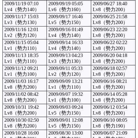
2009/11/19 07:10
2009/09/19 05:05
2009/06/27 18:40
Lv4（勢力140）
Lv6（勢力160）
Lv8（勢力200）
2009/11/17 15:03
2009/09/17 16:46
2009/06/25 21:58
Lv3（勢力130）
Lv5（勢力150）
Lv8（勢力200）
2009/11/16 12:01
2009/09/16 01:49
2009/06/23 22:20
Lv2（勢力120）
Lv4（勢力140）
Lv8（勢力200）
2009/11/15 05:04
2009/09/14 16:33
2009/06/22 02:22
Lv1（勢力110）
Lv4（勢力140）
Lv8（勢力200）
2009/11/13 18:35
2009/09/13 04:23
2009/06/20 04:18
Lv1（勢力110）
Lv3（勢力130）
Lv8（勢力200）
2009/11/12 09:21
2009/09/11 05:33
2009/06/18 02:57
Lv1（勢力100）
Lv2（勢力120）
Lv8（勢力200）
2009/11/03 16:17
2009/09/09 13:21
2009/06/16 08:21
Lv8（勢力200）
Lv1（勢力110）
Lv8（勢力200）
2009/11/02 08:42
2009/09/07 19:32
2009/06/14 05:28
Lv8（勢力200）
Lv1（勢力100）
Lv8（勢力200）
2009/10/31 19:42
2009/09/03 09:24
2009/06/12 03:54
Lv8（勢力200）
Lv5（勢力150）
Lv8（勢力200）
2009/10/30 02:50
2009/09/01 12:08
2009/06/10 08:05
Lv8（勢力200）
Lv5（勢力150）
Lv8（勢力190）
2009/10/28 16:00
2009/08/30 13:00
2009/06/07 21:09