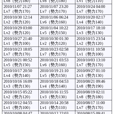
Lv8（勢力180）
Lv8（勢力180）
Lv1（勢力110）
2010/11/07 21:27
2010/11/07 23:20
2010/10/24 04:00
Lv7（勢力170）
Lv7（勢力170）
Lv7（勢力170）
2010/10/30 12:14
2010/11/06 06:24
2010/10/20 02:17
Lv2（勢力120）
Lv6（勢力160）
Lv4（勢力140）
2010/10/29 03:00
2010/11/04 10:22
2010/10/17 18:10
Lv2（勢力120）
Lv5（勢力150）
Lv3（勢力130）
2010/10/27 21:40
2010/10/30 01:30
2010/10/15 23:54
Lv1（勢力100）
Lv2（勢力120）
Lv2（勢力120）
2010/10/23 18:05
2010/10/23 02:58
2010/10/11 10:58
Lv7（勢力170）
Lv7（勢力170）
Lv1（勢力100）
2010/10/21 00:52
2010/10/21 03:53
2010/10/03 13:10
Lv5（勢力150）
Lv6（勢力160）
Lv7（勢力170）
2010/10/17 20:50
2010/10/19 21:10
2010/09/27 01:10
Lv4（勢力140）
Lv5（勢力150）
Lv3（勢力130）
2010/10/16 16:09
2010/10/18 04:53
2010/08/21 09:46
Lv3（勢力130）
Lv4（勢力140）
Lv8（勢力190）
2010/10/15 05:22
2010/10/16 11:55
2010/08/19 02:11
Lv2（勢力120）
Lv3（勢力130）
Lv8（勢力180）
2010/10/12 04:55
2010/10/14 20:58
2010/08/17 11:00
Lv1（勢力100）
Lv1（勢力110）
Lv7（勢力170）
2010/10/08 04:47
2010/10/12 22:03
2010/08/15 09:41