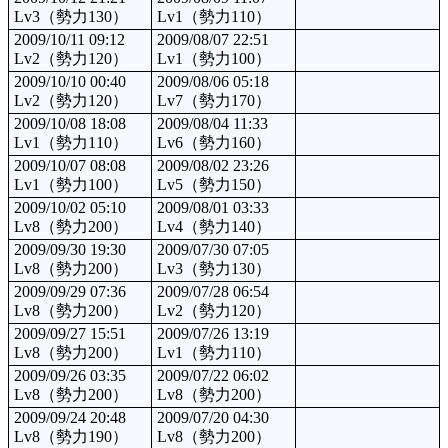
Lv3（勢力130）
Lv1（勢力110）
2009/10/11 09:12
2009/08/07 22:51
Lv2（勢力120）
Lv1（勢力100）
2009/10/10 00:40
2009/08/06 05:18
Lv2（勢力120）
Lv7（勢力170）
2009/10/08 18:08
2009/08/04 11:33
Lv1（勢力110）
Lv6（勢力160）
2009/10/07 08:08
2009/08/02 23:26
Lv1（勢力100）
Lv5（勢力150）
2009/10/02 05:10
2009/08/01 03:33
Lv8（勢力200）
Lv4（勢力140）
2009/09/30 19:30
2009/07/30 07:05
Lv8（勢力200）
Lv3（勢力130）
2009/09/29 07:36
2009/07/28 06:54
Lv8（勢力200）
Lv2（勢力120）
2009/09/27 15:51
2009/07/26 13:19
Lv8（勢力200）
Lv1（勢力110）
2009/09/26 03:35
2009/07/22 06:02
Lv8（勢力200）
Lv8（勢力200）
2009/09/24 20:48
2009/07/20 04:30
Lv8（勢力190）
Lv8（勢力200）