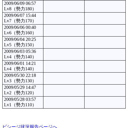
2009/06/09 06:57
Lv8（勢力180）
2009/06/07 15:44
Lv7（勢力170）
2009/06/06 00:40
Lv6（勢力160）
2009/06/04 20:25
Lv5（勢力150）
2009/06/03 05:36
Lv4（勢力140）
2009/06/01 14:21
Lv4（勢力140）
2009/05/30 22:18
Lv3（勢力130）
2009/05/29 14:47
Lv2（勢力120）
2009/05/28 03:57
Lv1（勢力110）
ビシージ状況報告ページへ