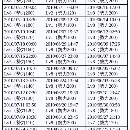
Lv8（勢力200）
Lv3（勢力130）
Lv8（勢力200）
2010/07/22 09:04
2010/07/11 04:09
2010/06/16 17:00
Lv8（勢力200）
Lv2（勢力120）
Lv8（勢力200）
2010/07/20 18:30
2010/07/09 12:30
2010/06/14 10:00
Lv8（勢力180）
Lv1（勢力100）
Lv8（勢力200）
2010/07/19 10:42
2010/07/07 19:37
2010/06/12 02:50
Lv7（勢力170）
Lv1（勢力100）
Lv8（勢力200）
2010/07/18 09:00
2010/06/29 14:47
2010/06/09 17:26
Lv6（勢力160）
Lv8（勢力200）
Lv8（勢力200）
2010/07/16 22:00
2010/06/27 23:00
2010/06/07 14:40
Lv5（勢力150）
Lv8（勢力200）
Lv8（勢力200）
2010/07/15 10:16
2010/06/26 09:17
2010/06/05 05:02
Lv4（勢力140）
Lv8（勢力200）
Lv8（勢力200）
2010/07/13 20:33
2010/06/24 13:04
2010/06/03 05:28
Lv4（勢力140）
Lv8（勢力200）
Lv8（勢力200）
2010/07/12 07:30
2010/06/22 19:30
2010/05/31 23:47
Lv3（勢力130）
Lv8（勢力200）
Lv8（勢力200）
2010/07/11 03:50
2010/06/20 19:47
2010/05/30 03:58
Lv2（勢力120）
Lv8（勢力200）
Lv8（勢力180）
2010/07/09 18:38
2010/06/18 23:45
2010/05/27 21:13
Lv1（勢力110）
Lv8（勢力200）
Lv7（勢力170）
2010/06/29 22:20
2010/06/17 16:03
2010/05/25 17:30