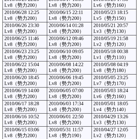
Lv8（勢力200）
Lv8（勢力200）
Lv6（勢力160）
2010/06/28 12:25
2010/06/15 22:11
2010/05/23 18:15
Lv8（勢力200）
Lv8（勢力200）
Lv5（勢力150）
2010/06/26 23:30
2010/06/14 01:28
2010/05/21 20:57
Lv8（勢力200）
Lv8（勢力200）
Lv3（勢力130）
2010/06/25 11:46
2010/06/12 09:46
2010/05/19 21:58
Lv8（勢力200）
Lv8（勢力200）
Lv2（勢力120）
2010/06/23 23:25
2010/06/10 09:05
2010/05/18 00:38
Lv8（勢力200）
Lv8（勢力200）
Lv1（勢力110）
2010/06/22 15:04
2010/06/08 14:22
2010/05/08 04:19
Lv8（勢力200）
Lv8（勢力200）
Lv8（勢力180）
2010/06/20 18:45
2010/06/06 19:45
2010/05/05 23:25
Lv8（勢力200）
Lv8（勢力200）
Lv7（勢力170）
2010/06/19 14:00
2010/06/05 07:00
2010/05/03 18:24
Lv8（勢力200）
Lv8（勢力200）
Lv6（勢力160）
2010/06/17 18:28
2010/06/03 17:34
2010/05/01 18:05
Lv8（勢力200）
Lv8（勢力200）
Lv4（勢力140）
2010/06/16 10:52
2010/06/01 22:50
2010/04/29 13:26
Lv8（勢力200）
Lv8（勢力200）
Lv3（勢力130）
2010/06/15 03:06
2010/05/31 11:57
2010/04/27 12:05
Lv8（勢力200）
Lv8（勢力190）
Lv2（勢力120）