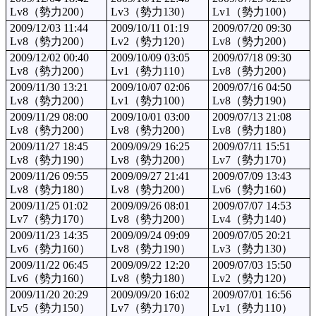
Lv8（勢力200）
Lv3（勢力130）
Lv1（勢力100）
2009/12/03 11:44
2009/10/11 01:19
2009/07/20 09:30
Lv8（勢力200）
Lv2（勢力120）
Lv8（勢力200）
2009/12/02 00:40
2009/10/09 03:05
2009/07/18 09:30
Lv8（勢力200）
Lv1（勢力110）
Lv8（勢力200）
2009/11/30 13:21
2009/10/07 02:06
2009/07/16 04:50
Lv8（勢力200）
Lv1（勢力100）
Lv8（勢力190）
2009/11/29 08:00
2009/10/01 03:00
2009/07/13 21:08
Lv8（勢力200）
Lv8（勢力200）
Lv8（勢力180）
2009/11/27 18:45
2009/09/29 16:25
2009/07/11 15:51
Lv8（勢力190）
Lv8（勢力200）
Lv7（勢力170）
2009/11/26 09:55
2009/09/27 21:41
2009/07/09 13:43
Lv8（勢力180）
Lv8（勢力200）
Lv6（勢力160）
2009/11/25 01:02
2009/09/26 08:01
2009/07/07 14:53
Lv7（勢力170）
Lv8（勢力200）
Lv4（勢力140）
2009/11/23 14:35
2009/09/24 09:09
2009/07/05 20:21
Lv6（勢力160）
Lv8（勢力190）
Lv3（勢力130）
2009/11/22 06:45
2009/09/22 12:20
2009/07/03 15:50
Lv6（勢力160）
Lv8（勢力180）
Lv2（勢力120）
2009/11/20 20:29
2009/09/20 16:02
2009/07/01 16:56
Lv5（勢力150）
Lv7（勢力170）
Lv1（勢力110）