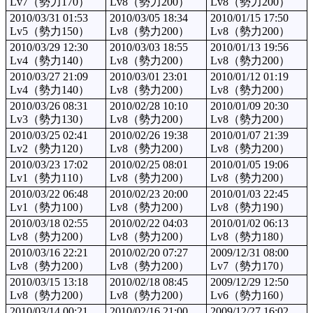
Lv7（勢力170）
Lv8（勢力200）
Lv8（勢力200）
2010/03/31 01:53
2010/03/05 18:34
2010/01/15 17:50
Lv5（勢力150）
Lv8（勢力200）
Lv8（勢力200）
2010/03/29 12:30
2010/03/03 18:55
2010/01/13 19:56
Lv4（勢力140）
Lv8（勢力200）
Lv8（勢力200）
2010/03/27 21:09
2010/03/01 23:01
2010/01/12 01:19
Lv4（勢力140）
Lv8（勢力200）
Lv8（勢力200）
2010/03/26 08:31
2010/02/28 10:10
2010/01/09 20:30
Lv3（勢力130）
Lv8（勢力200）
Lv8（勢力200）
2010/03/25 02:41
2010/02/26 19:38
2010/01/07 21:39
Lv2（勢力120）
Lv8（勢力200）
Lv8（勢力200）
2010/03/23 17:02
2010/02/25 08:01
2010/01/05 19:06
Lv1（勢力110）
Lv8（勢力200）
Lv8（勢力200）
2010/03/22 06:48
2010/02/23 20:00
2010/01/03 22:45
Lv1（勢力100）
Lv8（勢力200）
Lv8（勢力190）
2010/03/18 02:55
2010/02/22 04:03
2010/01/02 06:13
Lv8（勢力200）
Lv8（勢力200）
Lv8（勢力180）
2010/03/16 22:21
2010/02/20 07:27
2009/12/31 08:00
Lv8（勢力200）
Lv8（勢力200）
Lv7（勢力170）
2010/03/15 13:18
2010/02/18 08:45
2009/12/29 12:50
Lv8（勢力200）
Lv8（勢力200）
Lv6（勢力160）
2010/03/14 00:21
2010/02/16 21:00
2009/12/27 16:02