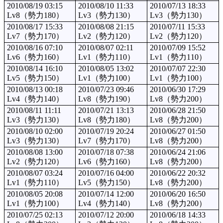
2010/08/19 03:15
2010/08/10 11:33
2010/07/13 18:33
Lv8（勢力180）
Lv3（勢力130）
Lv3（勢力130）
2010/08/17 15:33
2010/08/08 21:15
2010/07/11 15:33
Lv7（勢力170）
Lv2（勢力120）
Lv2（勢力120）
2010/08/16 07:10
2010/08/07 02:11
2010/07/09 15:52
Lv6（勢力160）
Lv1（勢力110）
Lv1（勢力110）
2010/08/14 16:10
2010/08/05 13:02
2010/07/07 22:30
Lv5（勢力150）
Lv1（勢力100）
Lv1（勢力100）
2010/08/13 00:18
2010/07/23 09:46
2010/06/30 17:29
Lv4（勢力140）
Lv8（勢力190）
Lv8（勢力200）
2010/08/11 11:11
2010/07/21 13:13
2010/06/28 21:50
Lv3（勢力130）
Lv8（勢力180）
Lv8（勢力200）
2010/08/10 02:00
2010/07/19 20:24
2010/06/27 01:50
Lv3（勢力130）
Lv7（勢力170）
Lv8（勢力200）
2010/08/08 13:00
2010/07/18 07:38
2010/06/24 21:06
Lv2（勢力120）
Lv6（勢力160）
Lv8（勢力200）
2010/08/07 03:24
2010/07/16 04:00
2010/06/22 20:32
Lv1（勢力110）
Lv5（勢力150）
Lv8（勢力200）
2010/08/05 20:08
2010/07/14 12:00
2010/06/20 16:50
Lv1（勢力100）
Lv4（勢力140）
Lv8（勢力200）
2010/07/25 02:13
2010/07/12 20:00
2010/06/18 14:33