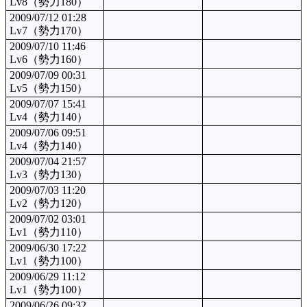
Lv8（勢力180）
2009/07/12 01:28
Lv7（勢力170）
2009/07/10 11:46
Lv6（勢力160）
2009/07/09 00:31
Lv5（勢力150）
2009/07/07 15:41
Lv4（勢力140）
2009/07/06 09:51
Lv4（勢力140）
2009/07/04 21:57
Lv3（勢力130）
2009/07/03 11:20
Lv2（勢力120）
2009/07/02 03:01
Lv1（勢力110）
2009/06/30 17:22
Lv1（勢力100）
2009/06/29 11:12
Lv1（勢力100）
2009/06/26 09:32