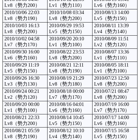
Lv8（勢力200）
Lv1（勢力110）
Lv6（勢力160）
2010/10/06 22:03
2010/10/08 03:34
2010/08/13 14:00
Lv8（勢力190）
Lv8（勢力200）
Lv5（勢力150）
2010/10/03 16:13
2010/09/29 19:53
2010/08/11 13:39
Lv8（勢力200）
Lv5（勢力150）
Lv4（勢力140）
2010/10/02 04:58
2010/09/20 20:10
2010/08/09 11:51
Lv7（勢力170）
Lv1（勢力100）
Lv2（勢力120）
2010/09/30 16:00
2010/08/22 23:53
2010/08/07 13:36
Lv6（勢力160）
Lv8（勢力200）
Lv1（勢力110）
2010/09/29 11:19
2010/08/21 12:11
2010/08/05 18:11
Lv5（勢力150）
Lv8（勢力190）
Lv1（勢力100）
2010/09/26 16:30
2010/08/19 21:29
2010/07/23 12:50
Lv3（勢力130）
Lv8（勢力180）
Lv8（勢力200）
2010/09/24 00:21
2010/08/18 00:00
2010/07/21 08:47
Lv2（勢力120）
Lv7（勢力170）
Lv8（勢力200）
2010/09/20 00:00
2010/08/16 04:01
2010/07/19 16:00
Lv1（勢力100）
Lv6（勢力160）
Lv7（勢力170）
2010/08/21 22:33
2010/08/14 10:45
2010/07/17 14:00
Lv8（勢力200）
Lv5（勢力150）
Lv6（勢力160）
2010/08/21 05:59
2010/08/12 10:10
2010/07/15 16:58
Lv8（勢力190）
Lv4（勢力140）
Lv5（勢力150）