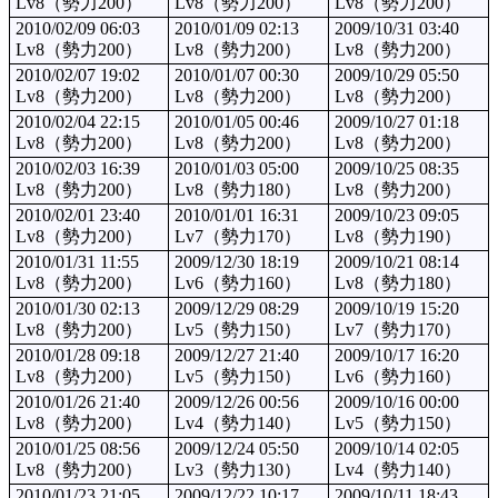
Lv8（勢力200）
Lv8（勢力200）
Lv8（勢力200）
2010/02/09 06:03
2010/01/09 02:13
2009/10/31 03:40
Lv8（勢力200）
Lv8（勢力200）
Lv8（勢力200）
2010/02/07 19:02
2010/01/07 00:30
2009/10/29 05:50
Lv8（勢力200）
Lv8（勢力200）
Lv8（勢力200）
2010/02/04 22:15
2010/01/05 00:46
2009/10/27 01:18
Lv8（勢力200）
Lv8（勢力200）
Lv8（勢力200）
2010/02/03 16:39
2010/01/03 05:00
2009/10/25 08:35
Lv8（勢力200）
Lv8（勢力180）
Lv8（勢力200）
2010/02/01 23:40
2010/01/01 16:31
2009/10/23 09:05
Lv8（勢力200）
Lv7（勢力170）
Lv8（勢力190）
2010/01/31 11:55
2009/12/30 18:19
2009/10/21 08:14
Lv8（勢力200）
Lv6（勢力160）
Lv8（勢力180）
2010/01/30 02:13
2009/12/29 08:29
2009/10/19 15:20
Lv8（勢力200）
Lv5（勢力150）
Lv7（勢力170）
2010/01/28 09:18
2009/12/27 21:40
2009/10/17 16:20
Lv8（勢力200）
Lv5（勢力150）
Lv6（勢力160）
2010/01/26 21:40
2009/12/26 00:56
2009/10/16 00:00
Lv8（勢力200）
Lv4（勢力140）
Lv5（勢力150）
2010/01/25 08:56
2009/12/24 05:50
2009/10/14 02:05
Lv8（勢力200）
Lv3（勢力130）
Lv4（勢力140）
2010/01/23 21:05
2009/12/22 10:17
2009/10/11 18:43