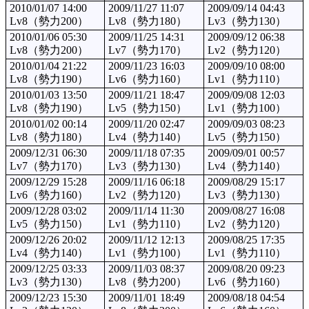
2010/01/07 14:00
2009/11/27 11:07
2009/09/14 04:43
Lv8（勢力200）
Lv8（勢力180）
Lv3（勢力130）
2010/01/06 05:30
2009/11/25 14:31
2009/09/12 06:38
Lv8（勢力200）
Lv7（勢力170）
Lv2（勢力120）
2010/01/04 21:22
2009/11/23 16:03
2009/09/10 08:00
Lv8（勢力190）
Lv6（勢力160）
Lv1（勢力110）
2010/01/03 13:50
2009/11/21 18:47
2009/09/08 12:03
Lv8（勢力190）
Lv5（勢力150）
Lv1（勢力100）
2010/01/02 00:14
2009/11/20 02:47
2009/09/03 08:23
Lv8（勢力180）
Lv4（勢力140）
Lv5（勢力150）
2009/12/31 06:30
2009/11/18 07:35
2009/09/01 00:57
Lv7（勢力170）
Lv3（勢力130）
Lv4（勢力140）
2009/12/29 15:28
2009/11/16 06:18
2009/08/29 15:17
Lv6（勢力160）
Lv2（勢力120）
Lv3（勢力130）
2009/12/28 03:02
2009/11/14 11:30
2009/08/27 16:08
Lv5（勢力150）
Lv1（勢力110）
Lv2（勢力120）
2009/12/26 20:02
2009/11/12 12:13
2009/08/25 17:35
Lv4（勢力140）
Lv1（勢力100）
Lv1（勢力110）
2009/12/25 03:33
2009/11/03 08:37
2009/08/20 09:23
Lv3（勢力130）
Lv8（勢力200）
Lv6（勢力160）
2009/12/23 15:30
2009/11/01 18:49
2009/08/18 04:54