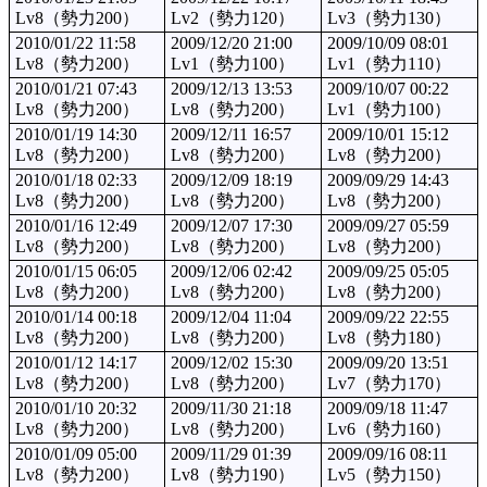
Lv8（勢力200）
Lv2（勢力120）
Lv3（勢力130）
2010/01/22 11:58
2009/12/20 21:00
2009/10/09 08:01
Lv8（勢力200）
Lv1（勢力100）
Lv1（勢力110）
2010/01/21 07:43
2009/12/13 13:53
2009/10/07 00:22
Lv8（勢力200）
Lv8（勢力200）
Lv1（勢力100）
2010/01/19 14:30
2009/12/11 16:57
2009/10/01 15:12
Lv8（勢力200）
Lv8（勢力200）
Lv8（勢力200）
2010/01/18 02:33
2009/12/09 18:19
2009/09/29 14:43
Lv8（勢力200）
Lv8（勢力200）
Lv8（勢力200）
2010/01/16 12:49
2009/12/07 17:30
2009/09/27 05:59
Lv8（勢力200）
Lv8（勢力200）
Lv8（勢力200）
2010/01/15 06:05
2009/12/06 02:42
2009/09/25 05:05
Lv8（勢力200）
Lv8（勢力200）
Lv8（勢力200）
2010/01/14 00:18
2009/12/04 11:04
2009/09/22 22:55
Lv8（勢力200）
Lv8（勢力200）
Lv8（勢力180）
2010/01/12 14:17
2009/12/02 15:30
2009/09/20 13:51
Lv8（勢力200）
Lv8（勢力200）
Lv7（勢力170）
2010/01/10 20:32
2009/11/30 21:18
2009/09/18 11:47
Lv8（勢力200）
Lv8（勢力200）
Lv6（勢力160）
2010/01/09 05:00
2009/11/29 01:39
2009/09/16 08:11
Lv8（勢力200）
Lv8（勢力190）
Lv5（勢力150）