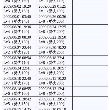
Lv6（勢力160）
Lv1（勢力110）
2009/09/02 19:20
2009/06/29 01:25
Lv5（勢力150）
Lv1（勢力100）
2009/09/01 03:40
2009/06/26 00:36
Lv4（勢力140）
Lv8（勢力200）
2009/08/30 19:36
2009/06/24 12:25
Lv4（勢力140）
Lv8（勢力200）
2009/08/29 08:30
2009/06/22 19:50
Lv3（勢力130）
Lv8（勢力200）
2009/08/27 22:44
2009/06/20 19:22
Lv2（勢力120）
Lv8（勢力200）
2009/08/26 08:54
2009/06/18 22:41
Lv1（勢力110）
Lv8（勢力200）
2009/08/24 22:41
2009/06/16 20:57
Lv1（勢力100）
Lv8（勢力200）
2009/08/19 22:40
2009/06/15 10:22
Lv7（勢力170）
Lv8（勢力200）
2009/08/18 08:55
2009/06/13 12:41
Lv6（勢力160）
Lv8（勢力200）
2009/08/16 20:42
2009/06/11 20:57
Lv5（勢力150）
Lv8（勢力190）
2009/08/15 14:25
2009/06/10 05:19