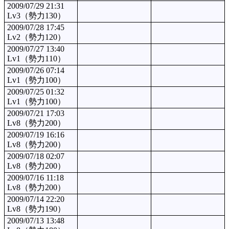
2009/07/29 21:31
Lv3（勢力130）
2009/07/28 17:45
Lv2（勢力120）
2009/07/27 13:40
Lv1（勢力110）
2009/07/26 07:14
Lv1（勢力100）
2009/07/25 01:32
Lv1（勢力100）
2009/07/21 17:03
Lv8（勢力200）
2009/07/19 16:16
Lv8（勢力200）
2009/07/18 02:07
Lv8（勢力200）
2009/07/16 11:18
Lv8（勢力200）
2009/07/14 22:20
Lv8（勢力190）
2009/07/13 13:48