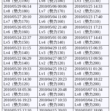
Lv8（勢力190）
Lv8（勢力180）
Lv3（勢力130）
2010/05/29 06:14
2010/05/06 00:06
2010/03/25 14:33
Lv8（勢力180）
Lv7（勢力170）
Lv2（勢力120）
2010/05/27 20:10
2010/05/04 11:00
2010/03/23 17:40
Lv7（勢力170）
Lv6（勢力160）
Lv1（勢力110）
2010/05/26 05:55
2010/05/02 21:40
2010/03/21 17:21
Lv6（勢力160）
Lv5（勢力150）
Lv1（勢力100）
2010/05/24 22:37
2010/05/01 01:00
2010/03/17 14:41
Lv5（勢力150）
Lv4（勢力140）
Lv8（勢力200）
2010/05/23 11:15
2010/04/29 11:05
2010/03/15 06:35
Lv4（勢力140）
Lv3（勢力130）
Lv8（勢力200）
2010/05/22 06:29
2010/04/27 08:57
2010/03/13 09:56
Lv4（勢力140）
Lv2（勢力120）
Lv8（勢力200）
2010/05/20 19:33
2010/04/25 19:12
2010/03/11 01:26
Lv3（勢力130）
Lv1（勢力110）
Lv8（勢力200）
2010/05/19 14:30
2010/04/23 20:23
2010/03/08 18:22
Lv2（勢力120）
Lv1（勢力100）
Lv8（勢力200）
2010/05/18 05:36
2010/04/18 20:48
2010/03/07 01:34
Lv1（勢力110）
Lv6（勢力160）
Lv8（勢力200）
2010/05/16 19:23
2010/04/17 10:33
2010/03/04 23:42
Lv1（勢力100）
Lv6（勢力160）
Lv8（勢力200）
2010/05/15 12:10
2010/04/15 20:03
2010/03/02 18:00