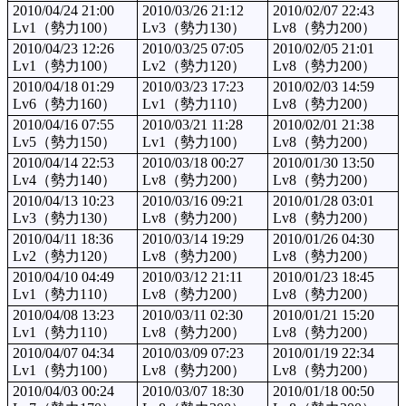
2010/04/24 21:00
2010/03/26 21:12
2010/02/07 22:43
Lv1（勢力100）
Lv3（勢力130）
Lv8（勢力200）
2010/04/23 12:26
2010/03/25 07:05
2010/02/05 21:01
Lv1（勢力100）
Lv2（勢力120）
Lv8（勢力200）
2010/04/18 01:29
2010/03/23 17:23
2010/02/03 14:59
Lv6（勢力160）
Lv1（勢力110）
Lv8（勢力200）
2010/04/16 07:55
2010/03/21 11:28
2010/02/01 21:38
Lv5（勢力150）
Lv1（勢力100）
Lv8（勢力200）
2010/04/14 22:53
2010/03/18 00:27
2010/01/30 13:50
Lv4（勢力140）
Lv8（勢力200）
Lv8（勢力200）
2010/04/13 10:23
2010/03/16 09:21
2010/01/28 03:01
Lv3（勢力130）
Lv8（勢力200）
Lv8（勢力200）
2010/04/11 18:36
2010/03/14 19:29
2010/01/26 04:30
Lv2（勢力120）
Lv8（勢力200）
Lv8（勢力200）
2010/04/10 04:49
2010/03/12 21:11
2010/01/23 18:45
Lv1（勢力110）
Lv8（勢力200）
Lv8（勢力200）
2010/04/08 13:23
2010/03/11 02:30
2010/01/21 15:20
Lv1（勢力110）
Lv8（勢力200）
Lv8（勢力200）
2010/04/07 04:34
2010/03/09 07:23
2010/01/19 22:34
Lv1（勢力100）
Lv8（勢力200）
Lv8（勢力200）
2010/04/03 00:24
2010/03/07 18:30
2010/01/18 00:50