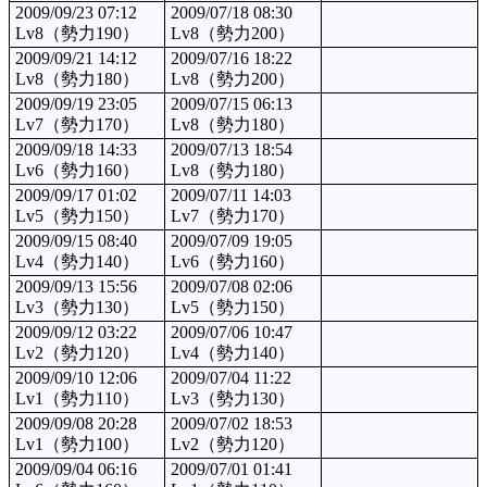
2009/09/23 07:12
2009/07/18 08:30
Lv8（勢力190）
Lv8（勢力200）
2009/09/21 14:12
2009/07/16 18:22
Lv8（勢力180）
Lv8（勢力200）
2009/09/19 23:05
2009/07/15 06:13
Lv7（勢力170）
Lv8（勢力180）
2009/09/18 14:33
2009/07/13 18:54
Lv6（勢力160）
Lv8（勢力180）
2009/09/17 01:02
2009/07/11 14:03
Lv5（勢力150）
Lv7（勢力170）
2009/09/15 08:40
2009/07/09 19:05
Lv4（勢力140）
Lv6（勢力160）
2009/09/13 15:56
2009/07/08 02:06
Lv3（勢力130）
Lv5（勢力150）
2009/09/12 03:22
2009/07/06 10:47
Lv2（勢力120）
Lv4（勢力140）
2009/09/10 12:06
2009/07/04 11:22
Lv1（勢力110）
Lv3（勢力130）
2009/09/08 20:28
2009/07/02 18:53
Lv1（勢力100）
Lv2（勢力120）
2009/09/04 06:16
2009/07/01 01:41