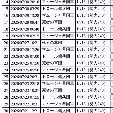
マムージャ蕃国軍
Lv13（勢力240）
14
2026/07/30 20:16
トロール傭兵団
Lv13（勢力240）
15
2026/07/30 03:29
マムージャ蕃国軍
Lv13（勢力240）
16
2026/07/29 13:28
死者の軍団
Lv13（勢力240）
17
2026/07/29 09:47
トロール傭兵団
Lv13（勢力240）
18
2026/07/28 06:48
マムージャ蕃国軍
Lv13（勢力240）
19
2026/07/28 02:15
死者の軍団
Lv13（勢力240）
20
2026/07/27 10:21
マムージャ蕃国軍
Lv13（勢力240）
21
2026/07/26 17:26
トロール傭兵団
Lv13（勢力240）
22
2026/07/26 07:00
死者の軍団
Lv13（勢力240）
23
2026/07/25 07:50
マムージャ蕃国軍
Lv13（勢力240）
24
2026/07/25 05:56
トロール傭兵団
Lv13（勢力240）
25
2026/07/24 20:31
マムージャ蕃国軍
Lv13（勢力240）
26
2026/07/23 22:18
死者の軍団
Lv13（勢力240）
27
2026/07/23 10:27
トロール傭兵団
Lv13（勢力240）
28
2026/07/23 07:55
マムージャ蕃国軍
Lv13（勢力240）
29
2026/07/22 10:31
トロール傭兵団
Lv13（勢力240）
30
2026/07/21 12:21