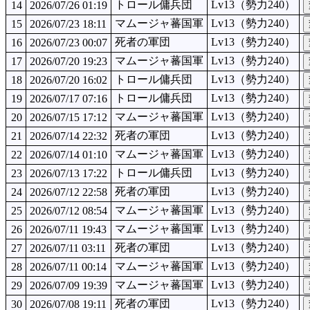
トロール傭兵団
Lv13（勢力240）
14
2026/07/26 01:19
マムージャ蕃国軍
Lv13（勢力240）
15
2026/07/23 18:11
死者の軍団
Lv13（勢力240）
16
2026/07/23 00:07
マムージャ蕃国軍
Lv13（勢力240）
17
2026/07/20 19:23
トロール傭兵団
Lv13（勢力240）
18
2026/07/20 16:02
トロール傭兵団
Lv13（勢力240）
19
2026/07/17 07:16
マムージャ蕃国軍
Lv13（勢力240）
20
2026/07/15 17:12
死者の軍団
Lv13（勢力240）
21
2026/07/14 22:32
マムージャ蕃国軍
Lv13（勢力240）
22
2026/07/14 01:10
トロール傭兵団
Lv13（勢力240）
23
2026/07/13 17:22
死者の軍団
Lv13（勢力240）
24
2026/07/12 22:58
マムージャ蕃国軍
Lv13（勢力240）
25
2026/07/12 08:54
マムージャ蕃国軍
Lv13（勢力240）
26
2026/07/11 19:43
死者の軍団
Lv13（勢力240）
27
2026/07/11 03:11
マムージャ蕃国軍
Lv13（勢力240）
28
2026/07/11 00:14
マムージャ蕃国軍
Lv13（勢力240）
29
2026/07/09 19:39
死者の軍団
Lv13（勢力240）
30
2026/07/08 19:11