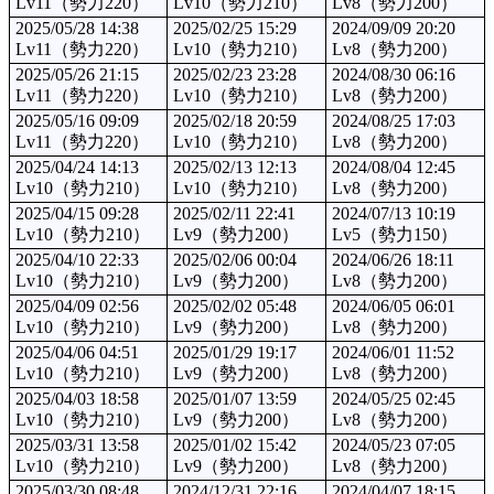
Lv11（勢力220）
Lv10（勢力210）
Lv8（勢力200）
2025/05/28 14:38
2025/02/25 15:29
2024/09/09 20:20
Lv11（勢力220）
Lv10（勢力210）
Lv8（勢力200）
2025/05/26 21:15
2025/02/23 23:28
2024/08/30 06:16
Lv11（勢力220）
Lv10（勢力210）
Lv8（勢力200）
2025/05/16 09:09
2025/02/18 20:59
2024/08/25 17:03
Lv11（勢力220）
Lv10（勢力210）
Lv8（勢力200）
2025/04/24 14:13
2025/02/13 12:13
2024/08/04 12:45
Lv10（勢力210）
Lv10（勢力210）
Lv8（勢力200）
2025/04/15 09:28
2025/02/11 22:41
2024/07/13 10:19
Lv10（勢力210）
Lv9（勢力200）
Lv5（勢力150）
2025/04/10 22:33
2025/02/06 00:04
2024/06/26 18:11
Lv10（勢力210）
Lv9（勢力200）
Lv8（勢力200）
2025/04/09 02:56
2025/02/02 05:48
2024/06/05 06:01
Lv10（勢力210）
Lv9（勢力200）
Lv8（勢力200）
2025/04/06 04:51
2025/01/29 19:17
2024/06/01 11:52
Lv10（勢力210）
Lv9（勢力200）
Lv8（勢力200）
2025/04/03 18:58
2025/01/07 13:59
2024/05/25 02:45
Lv10（勢力210）
Lv9（勢力200）
Lv8（勢力200）
2025/03/31 13:58
2025/01/02 15:42
2024/05/23 07:05
Lv10（勢力210）
Lv9（勢力200）
Lv8（勢力200）
2025/03/30 08:48
2024/12/31 22:16
2024/04/07 18:15