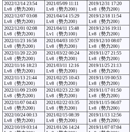
2022/12/14 23:54
2021/05/09 11:11
2019/12/31 17:20
Lv8（勢力200）
Lv8（勢力200）
Lv8（勢力200）
2022/12/07 03:08
2021/04/14 15:29
2019/12/18 11:54
Lv8（勢力200）
Lv8（勢力200）
Lv8（勢力200）
2022/12/01 02:08
2021/04/11 15:48
2019/12/16 19:11
Lv8（勢力200）
Lv1（勢力100）
Lv8（勢力200）
2022/11/23 16:58
2021/04/03 10:57
2019/12/10 08:07
Lv8（勢力200）
Lv8（勢力200）
Lv8（勢力200）
2022/11/20 22:20
2021/03/22 00:24
2019/11/27 21:55
Lv8（勢力200）
Lv8（勢力200）
Lv8（勢力200）
2022/11/16 18:23
2021/03/11 12:16
2019/11/25 21:13
Lv8（勢力200）
Lv8（勢力200）
Lv8（勢力200）
2022/11/13 21:44
2021/02/25 10:43
2019/11/19 00:53
Lv8（勢力200）
Lv8（勢力200）
Lv8（勢力200）
2022/11/09 23:09
2021/02/23 22:30
2019/11/17 01:50
Lv8（勢力200）
Lv8（勢力200）
Lv8（勢力200）
2022/11/07 04:43
2021/02/22 03:35
2019/11/15 06:07
Lv8（勢力200）
Lv8（勢力200）
Lv8（勢力200）
2022/10/24 00:13
2021/02/15 08:39
2019/11/13 12:56
Lv8（勢力200）
Lv8（勢力200）
Lv8（勢力200）
2022/10/19 03:14
2021/01/26 14:24
2019/11/07 07:04