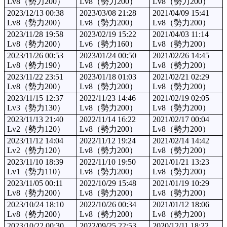
Lv8（勢力200）
Lv8（勢力200）
Lv8（勢力200）
2023/12/13 00:38
2023/03/08 21:28
2021/04/09 15:41
Lv8（勢力200）
Lv8（勢力200）
Lv8（勢力200）
2023/11/28 19:58
2023/02/19 15:22
2021/04/03 11:14
Lv8（勢力200）
Lv6（勢力160）
Lv8（勢力200）
2023/11/26 00:53
2023/01/24 00:50
2021/02/26 14:45
Lv8（勢力190）
Lv8（勢力200）
Lv8（勢力200）
2023/11/22 23:51
2023/01/18 01:03
2021/02/21 02:29
Lv8（勢力200）
Lv8（勢力200）
Lv8（勢力200）
2023/11/15 12:37
2022/11/23 14:46
2021/02/19 02:05
Lv3（勢力130）
Lv8（勢力200）
Lv8（勢力200）
2023/11/13 21:40
2022/11/14 16:22
2021/02/17 00:04
Lv2（勢力120）
Lv8（勢力200）
Lv8（勢力200）
2023/11/12 14:04
2022/11/12 19:24
2021/02/14 14:42
Lv2（勢力120）
Lv8（勢力200）
Lv8（勢力200）
2023/11/10 18:39
2022/11/10 19:50
2021/01/21 13:23
Lv1（勢力110）
Lv8（勢力200）
Lv8（勢力200）
2023/11/05 00:11
2022/10/29 15:48
2021/01/19 10:29
Lv8（勢力200）
Lv8（勢力200）
Lv8（勢力200）
2023/10/24 18:10
2022/10/26 00:34
2021/01/12 18:06
Lv8（勢力200）
Lv8（勢力200）
Lv8（勢力200）
2023/10/22 00:30
2022/09/25 22:53
2020/12/11 18:22