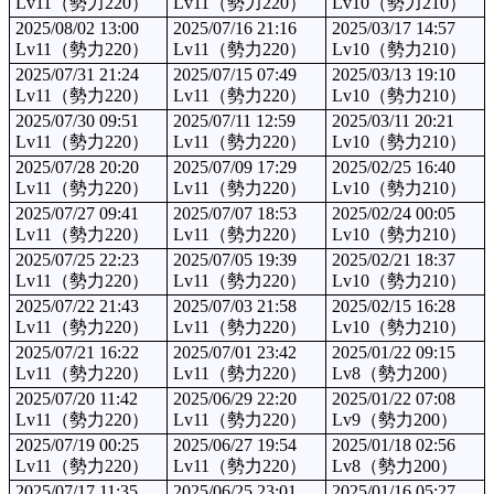
Lv11（勢力220）
Lv11（勢力220）
Lv10（勢力210）
2025/08/02 13:00
2025/07/16 21:16
2025/03/17 14:57
Lv11（勢力220）
Lv11（勢力220）
Lv10（勢力210）
2025/07/31 21:24
2025/07/15 07:49
2025/03/13 19:10
Lv11（勢力220）
Lv11（勢力220）
Lv10（勢力210）
2025/07/30 09:51
2025/07/11 12:59
2025/03/11 20:21
Lv11（勢力220）
Lv11（勢力220）
Lv10（勢力210）
2025/07/28 20:20
2025/07/09 17:29
2025/02/25 16:40
Lv11（勢力220）
Lv11（勢力220）
Lv10（勢力210）
2025/07/27 09:41
2025/07/07 18:53
2025/02/24 00:05
Lv11（勢力220）
Lv11（勢力220）
Lv10（勢力210）
2025/07/25 22:23
2025/07/05 19:39
2025/02/21 18:37
Lv11（勢力220）
Lv11（勢力220）
Lv10（勢力210）
2025/07/22 21:43
2025/07/03 21:58
2025/02/15 16:28
Lv11（勢力220）
Lv11（勢力220）
Lv10（勢力210）
2025/07/21 16:22
2025/07/01 23:42
2025/01/22 09:15
Lv11（勢力220）
Lv11（勢力220）
Lv8（勢力200）
2025/07/20 11:42
2025/06/29 22:20
2025/01/22 07:08
Lv11（勢力220）
Lv11（勢力220）
Lv9（勢力200）
2025/07/19 00:25
2025/06/27 19:54
2025/01/18 02:56
Lv11（勢力220）
Lv11（勢力220）
Lv8（勢力200）
2025/07/17 11:35
2025/06/25 23:01
2025/01/16 05:27