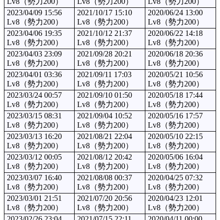
Lv8（勢力200）
Lv8（勢力200）
Lv8（勢力200）
2023/04/09 15:56
2021/10/17 15:10
2020/06/24 13:00
Lv8（勢力200）
Lv8（勢力200）
Lv8（勢力200）
2023/04/06 19:35
2021/10/12 21:37
2020/06/22 14:18
Lv8（勢力200）
Lv8（勢力200）
Lv8（勢力200）
2023/04/03 23:09
2021/09/28 20:21
2020/06/18 20:36
Lv8（勢力200）
Lv8（勢力200）
Lv8（勢力200）
2023/04/01 03:36
2021/09/11 17:03
2020/05/21 10:56
Lv8（勢力200）
Lv8（勢力200）
Lv8（勢力200）
2023/03/24 00:57
2021/09/10 01:50
2020/05/18 17:44
Lv8（勢力200）
Lv8（勢力200）
Lv8（勢力200）
2023/03/15 08:31
2021/09/04 10:52
2020/05/16 17:57
Lv8（勢力200）
Lv8（勢力200）
Lv8（勢力200）
2023/03/13 16:20
2021/08/21 22:04
2020/05/10 22:15
Lv8（勢力200）
Lv8（勢力200）
Lv8（勢力200）
2023/03/12 00:05
2021/08/12 20:42
2020/05/06 16:04
Lv8（勢力200）
Lv8（勢力200）
Lv8（勢力200）
2023/03/07 16:40
2021/08/08 00:37
2020/04/25 07:32
Lv8（勢力200）
Lv8（勢力200）
Lv8（勢力200）
2023/03/01 21:51
2021/07/20 20:56
2020/04/23 12:01
Lv8（勢力200）
Lv8（勢力200）
Lv8（勢力200）
2023/02/26 23:04
2021/07/15 22:11
2020/04/11 00:00