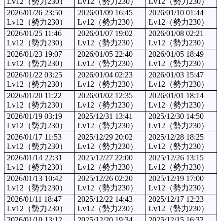
Lv12（勢力230）
Lv12（勢力230）
Lv12（勢力230）
2026/01/26 23:50
2026/01/09 16:45
2026/01/10 01:44
Lv12（勢力230）
Lv12（勢力230）
Lv12（勢力230）
2026/01/25 11:46
2026/01/07 19:02
2026/01/08 02:21
Lv12（勢力230）
Lv12（勢力230）
Lv12（勢力230）
2026/01/23 19:07
2026/01/05 22:40
2026/01/05 18:49
Lv12（勢力230）
Lv12（勢力230）
Lv12（勢力230）
2026/01/22 03:25
2026/01/04 02:23
2026/01/03 15:47
Lv12（勢力230）
Lv12（勢力230）
Lv12（勢力230）
2026/01/20 11:22
2026/01/02 12:35
2026/01/01 18:14
Lv12（勢力230）
Lv12（勢力230）
Lv12（勢力230）
2026/01/19 03:19
2025/12/31 13:41
2025/12/30 14:50
Lv12（勢力230）
Lv12（勢力230）
Lv12（勢力230）
2026/01/17 11:53
2025/12/29 20:02
2025/12/28 18:25
Lv12（勢力230）
Lv12（勢力230）
Lv12（勢力230）
2026/01/14 22:31
2025/12/27 22:00
2025/12/26 13:15
Lv12（勢力230）
Lv12（勢力230）
Lv12（勢力230）
2026/01/13 10:42
2025/12/26 02:20
2025/12/19 17:00
Lv12（勢力230）
Lv12（勢力230）
Lv12（勢力230）
2026/01/11 18:47
2025/12/22 14:43
2025/12/17 12:23
Lv12（勢力230）
Lv12（勢力230）
Lv12（勢力230）
2026/01/10 13:12
2025/12/20 19:34
2025/12/15 16:32