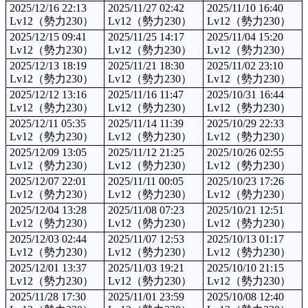
2025/12/16 22:13
2025/11/27 02:42
2025/11/10 16:40
Lv12（勢力230）
Lv12（勢力230）
Lv12（勢力230）
2025/12/15 09:41
2025/11/25 14:17
2025/11/04 15:20
Lv12（勢力230）
Lv12（勢力230）
Lv12（勢力230）
2025/12/13 18:19
2025/11/21 18:30
2025/11/02 23:10
Lv12（勢力230）
Lv12（勢力230）
Lv12（勢力230）
2025/12/12 13:16
2025/11/16 11:47
2025/10/31 16:44
Lv12（勢力230）
Lv12（勢力230）
Lv12（勢力230）
2025/12/11 05:35
2025/11/14 11:39
2025/10/29 22:33
Lv12（勢力230）
Lv12（勢力230）
Lv12（勢力230）
2025/12/09 13:05
2025/11/12 21:25
2025/10/26 02:55
Lv12（勢力230）
Lv12（勢力230）
Lv12（勢力230）
2025/12/07 22:01
2025/11/11 00:05
2025/10/23 17:26
Lv12（勢力230）
Lv12（勢力230）
Lv12（勢力230）
2025/12/04 13:28
2025/11/08 07:23
2025/10/21 12:51
Lv12（勢力230）
Lv12（勢力230）
Lv12（勢力230）
2025/12/03 02:44
2025/11/07 12:53
2025/10/13 01:17
Lv12（勢力230）
Lv12（勢力230）
Lv12（勢力230）
2025/12/01 13:37
2025/11/03 19:21
2025/10/10 21:15
Lv12（勢力230）
Lv12（勢力230）
Lv12（勢力230）
2025/11/28 17:30
2025/11/01 23:59
2025/10/08 12:40