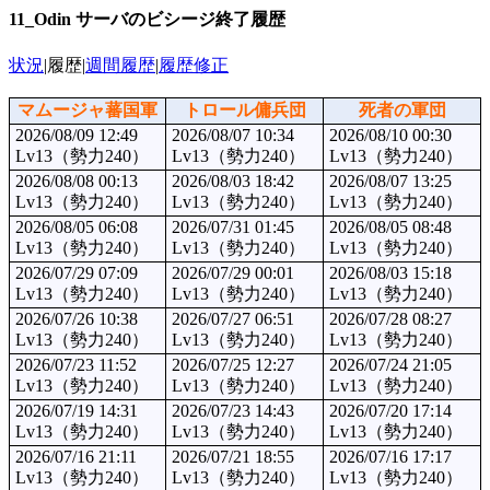
11_Odin サーバのビシージ終了履歴
状況
|履歴|
週間履歴
|
履歴修正
マムージャ蕃国軍
トロール傭兵団
死者の軍団
2026/08/09 12:49
2026/08/07 10:34
2026/08/10 00:30
Lv13（勢力240）
Lv13（勢力240）
Lv13（勢力240）
2026/08/08 00:13
2026/08/03 18:42
2026/08/07 13:25
Lv13（勢力240）
Lv13（勢力240）
Lv13（勢力240）
2026/08/05 06:08
2026/07/31 01:45
2026/08/05 08:48
Lv13（勢力240）
Lv13（勢力240）
Lv13（勢力240）
2026/07/29 07:09
2026/07/29 00:01
2026/08/03 15:18
Lv13（勢力240）
Lv13（勢力240）
Lv13（勢力240）
2026/07/26 10:38
2026/07/27 06:51
2026/07/28 08:27
Lv13（勢力240）
Lv13（勢力240）
Lv13（勢力240）
2026/07/23 11:52
2026/07/25 12:27
2026/07/24 21:05
Lv13（勢力240）
Lv13（勢力240）
Lv13（勢力240）
2026/07/19 14:31
2026/07/23 14:43
2026/07/20 17:14
Lv13（勢力240）
Lv13（勢力240）
Lv13（勢力240）
2026/07/16 21:11
2026/07/21 18:55
2026/07/16 17:17
Lv13（勢力240）
Lv13（勢力240）
Lv13（勢力240）