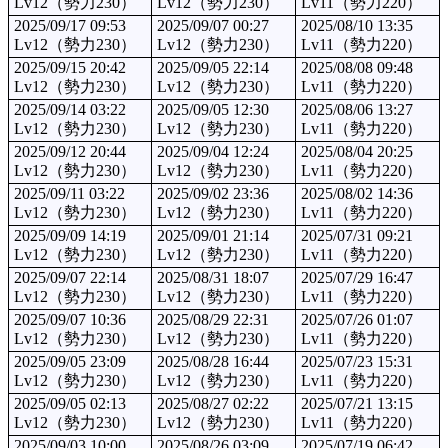
Lv12（勢力230）
Lv12（勢力230）
Lv11（勢力220）
2025/09/17 09:53
2025/09/07 00:27
2025/08/10 13:35
Lv12（勢力230）
Lv12（勢力230）
Lv11（勢力220）
2025/09/15 20:42
2025/09/05 22:14
2025/08/08 09:48
Lv12（勢力230）
Lv12（勢力230）
Lv11（勢力220）
2025/09/14 03:22
2025/09/05 12:30
2025/08/06 13:27
Lv12（勢力230）
Lv12（勢力230）
Lv11（勢力220）
2025/09/12 20:44
2025/09/04 12:24
2025/08/04 20:25
Lv12（勢力230）
Lv12（勢力230）
Lv11（勢力220）
2025/09/11 03:22
2025/09/02 23:36
2025/08/02 14:36
Lv12（勢力230）
Lv12（勢力230）
Lv11（勢力220）
2025/09/09 14:19
2025/09/01 21:14
2025/07/31 09:21
Lv12（勢力230）
Lv12（勢力230）
Lv11（勢力220）
2025/09/07 22:14
2025/08/31 18:07
2025/07/29 16:47
Lv12（勢力230）
Lv12（勢力230）
Lv11（勢力220）
2025/09/07 10:36
2025/08/29 22:31
2025/07/26 01:07
Lv12（勢力230）
Lv12（勢力230）
Lv11（勢力220）
2025/09/05 23:09
2025/08/28 16:44
2025/07/23 15:31
Lv12（勢力230）
Lv12（勢力230）
Lv11（勢力220）
2025/09/05 02:13
2025/08/27 02:22
2025/07/21 13:15
Lv12（勢力230）
Lv12（勢力230）
Lv11（勢力220）
2025/09/03 10:00
2025/08/26 03:09
2025/07/19 06:42