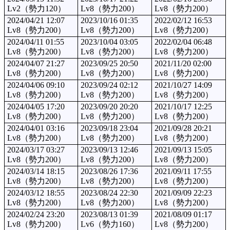
Lv2（勢力120）
Lv8（勢力200）
Lv8（勢力200）
2024/04/21 12:07
2023/10/16 01:35
2022/02/12 16:53
Lv8（勢力200）
Lv8（勢力200）
Lv8（勢力200）
2024/04/11 01:55
2023/10/04 03:05
2022/02/04 06:48
Lv8（勢力200）
Lv8（勢力200）
Lv8（勢力200）
2024/04/07 21:27
2023/09/25 20:50
2021/11/20 02:00
Lv8（勢力200）
Lv8（勢力200）
Lv8（勢力200）
2024/04/06 09:10
2023/09/24 02:12
2021/10/27 14:09
Lv8（勢力200）
Lv8（勢力200）
Lv8（勢力200）
2024/04/05 17:20
2023/09/20 20:20
2021/10/17 12:25
Lv8（勢力200）
Lv8（勢力200）
Lv8（勢力200）
2024/04/01 03:16
2023/09/18 23:04
2021/09/28 20:21
Lv8（勢力200）
Lv8（勢力200）
Lv8（勢力200）
2024/03/17 03:27
2023/09/13 12:46
2021/09/13 15:05
Lv8（勢力200）
Lv8（勢力200）
Lv8（勢力200）
2024/03/14 18:15
2023/08/26 17:36
2021/09/11 17:55
Lv8（勢力200）
Lv8（勢力200）
Lv8（勢力200）
2024/03/12 18:55
2023/08/24 22:30
2021/09/09 22:23
Lv8（勢力200）
Lv8（勢力200）
Lv8（勢力200）
2024/02/24 23:20
2023/08/13 01:39
2021/08/09 01:17
Lv8（勢力200）
Lv6（勢力160）
Lv8（勢力200）