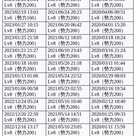
Lv8（勢力200）
Lv8（勢力200）
Lv8（勢力200）
2023/02/19 13:03
2021/06/24 20:23
2020/04/06 00:51
Lv6（勢力160）
Lv8（勢力200）
Lv8（勢力200）
2023/01/27 10:15
2021/06/20 06:42
2020/04/01 15:20
Lv8（勢力200）
Lv8（勢力200）
Lv8（勢力200）
2023/01/25 21:58
2021/06/12 18:05
2020/03/18 18:24
Lv8（勢力200）
Lv8（勢力200）
Lv8（勢力200）
2023/01/21 21:27
2021/06/10 23:43
2020/03/16 21:24
Lv8（勢力200）
Lv8（勢力200）
Lv8（勢力200）
2023/01/18 16:01
2021/05/26 21:18
2020/03/11 01:44
Lv8（勢力200）
Lv8（勢力200）
Lv8（勢力200）
2023/01/13 01:06
2021/05/24 22:52
2020/02/29 08:03
Lv8（勢力200）
Lv8（勢力200）
Lv8（勢力200）
2023/01/06 00:58
2021/05/23 02:55
2020/02/16 19:54
Lv8（勢力200）
Lv8（勢力200）
Lv8（勢力200）
2022/12/24 05:24
2021/05/16 10:40
2020/02/12 18:49
Lv8（勢力200）
Lv8（勢力200）
Lv8（勢力200）
2022/12/20 22:50
2021/05/14 14:51
2020/01/25 09:33
Lv8（勢力200）
Lv8（勢力200）
Lv8（勢力200）
2022/12/16 13:17
2021/05/10 23:05
2020/01/11 15:59
Lv8（勢力200）
Lv8（勢力200）
Lv8（勢力200）