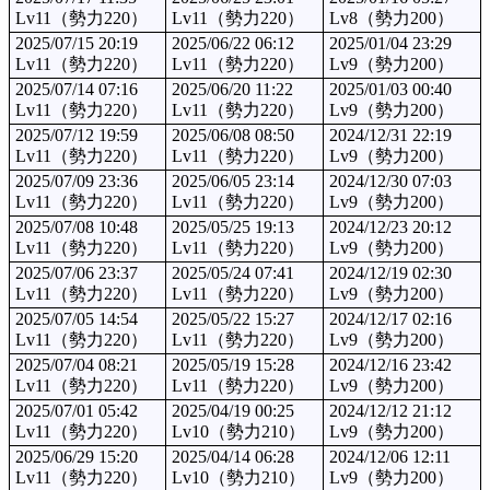
Lv11（勢力220）
Lv11（勢力220）
Lv8（勢力200）
2025/07/15 20:19
2025/06/22 06:12
2025/01/04 23:29
Lv11（勢力220）
Lv11（勢力220）
Lv9（勢力200）
2025/07/14 07:16
2025/06/20 11:22
2025/01/03 00:40
Lv11（勢力220）
Lv11（勢力220）
Lv9（勢力200）
2025/07/12 19:59
2025/06/08 08:50
2024/12/31 22:19
Lv11（勢力220）
Lv11（勢力220）
Lv9（勢力200）
2025/07/09 23:36
2025/06/05 23:14
2024/12/30 07:03
Lv11（勢力220）
Lv11（勢力220）
Lv9（勢力200）
2025/07/08 10:48
2025/05/25 19:13
2024/12/23 20:12
Lv11（勢力220）
Lv11（勢力220）
Lv9（勢力200）
2025/07/06 23:37
2025/05/24 07:41
2024/12/19 02:30
Lv11（勢力220）
Lv11（勢力220）
Lv9（勢力200）
2025/07/05 14:54
2025/05/22 15:27
2024/12/17 02:16
Lv11（勢力220）
Lv11（勢力220）
Lv9（勢力200）
2025/07/04 08:21
2025/05/19 15:28
2024/12/16 23:42
Lv11（勢力220）
Lv11（勢力220）
Lv9（勢力200）
2025/07/01 05:42
2025/04/19 00:25
2024/12/12 21:12
Lv11（勢力220）
Lv10（勢力210）
Lv9（勢力200）
2025/06/29 15:20
2025/04/14 06:28
2024/12/06 12:11
Lv11（勢力220）
Lv10（勢力210）
Lv9（勢力200）