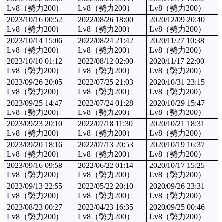
Lv8（勢力200）
Lv8（勢力200）
Lv8（勢力200）
2023/10/16 00:52
2022/08/26 18:00
2020/12/09 20:40
Lv8（勢力200）
Lv8（勢力200）
Lv8（勢力200）
2023/10/14 15:06
2022/08/24 21:42
2020/11/27 10:38
Lv8（勢力200）
Lv8（勢力200）
Lv8（勢力200）
2023/10/10 01:12
2022/08/12 02:00
2020/11/17 22:00
Lv8（勢力200）
Lv8（勢力200）
Lv8（勢力200）
2023/09/26 20:05
2022/07/25 21:03
2020/10/31 23:15
Lv8（勢力200）
Lv8（勢力200）
Lv8（勢力200）
2023/09/25 14:47
2022/07/24 01:28
2020/10/29 15:47
Lv8（勢力200）
Lv8（勢力200）
Lv8（勢力200）
2023/09/23 20:10
2022/07/18 11:30
2020/10/21 18:31
Lv8（勢力200）
Lv8（勢力200）
Lv8（勢力200）
2023/09/20 18:16
2022/07/13 20:53
2020/10/19 16:37
Lv8（勢力200）
Lv8（勢力200）
Lv8（勢力200）
2023/09/16 09:58
2022/06/22 01:14
2020/10/17 15:25
Lv8（勢力200）
Lv8（勢力200）
Lv8（勢力200）
2023/09/13 22:55
2022/05/22 20:10
2020/09/26 23:31
Lv8（勢力200）
Lv8（勢力200）
Lv8（勢力200）
2023/08/23 00:27
2022/04/23 16:35
2020/09/25 00:46
Lv8（勢力200）
Lv8（勢力200）
Lv8（勢力200）