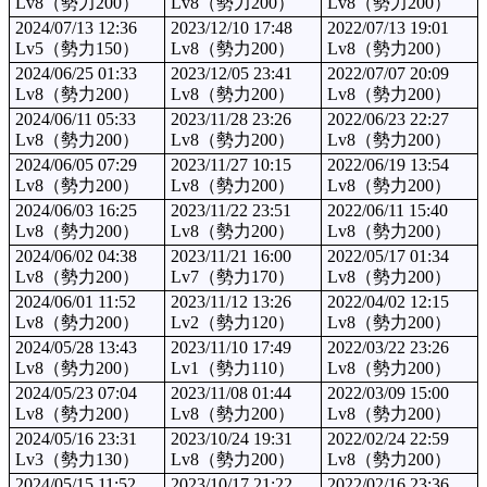
Lv8（勢力200）
Lv8（勢力200）
Lv8（勢力200）
2024/07/13 12:36
2023/12/10 17:48
2022/07/13 19:01
Lv5（勢力150）
Lv8（勢力200）
Lv8（勢力200）
2024/06/25 01:33
2023/12/05 23:41
2022/07/07 20:09
Lv8（勢力200）
Lv8（勢力200）
Lv8（勢力200）
2024/06/11 05:33
2023/11/28 23:26
2022/06/23 22:27
Lv8（勢力200）
Lv8（勢力200）
Lv8（勢力200）
2024/06/05 07:29
2023/11/27 10:15
2022/06/19 13:54
Lv8（勢力200）
Lv8（勢力200）
Lv8（勢力200）
2024/06/03 16:25
2023/11/22 23:51
2022/06/11 15:40
Lv8（勢力200）
Lv8（勢力200）
Lv8（勢力200）
2024/06/02 04:38
2023/11/21 16:00
2022/05/17 01:34
Lv8（勢力200）
Lv7（勢力170）
Lv8（勢力200）
2024/06/01 11:52
2023/11/12 13:26
2022/04/02 12:15
Lv8（勢力200）
Lv2（勢力120）
Lv8（勢力200）
2024/05/28 13:43
2023/11/10 17:49
2022/03/22 23:26
Lv8（勢力200）
Lv1（勢力110）
Lv8（勢力200）
2024/05/23 07:04
2023/11/08 01:44
2022/03/09 15:00
Lv8（勢力200）
Lv8（勢力200）
Lv8（勢力200）
2024/05/16 23:31
2023/10/24 19:31
2022/02/24 22:59
Lv3（勢力130）
Lv8（勢力200）
Lv8（勢力200）
2024/05/15 11:52
2023/10/17 21:22
2022/02/16 23:36