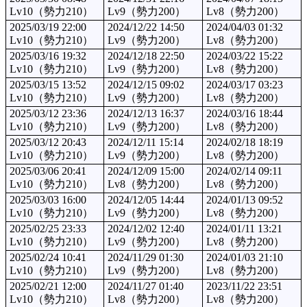
Lv10（勢力210）
Lv9（勢力200）
Lv8（勢力200）
2025/03/19 22:00
2024/12/22 14:50
2024/04/03 01:32
Lv10（勢力210）
Lv9（勢力200）
Lv8（勢力200）
2025/03/16 19:32
2024/12/18 22:50
2024/03/22 15:22
Lv10（勢力210）
Lv9（勢力200）
Lv8（勢力200）
2025/03/15 13:52
2024/12/15 09:02
2024/03/17 03:23
Lv10（勢力210）
Lv9（勢力200）
Lv8（勢力200）
2025/03/12 23:36
2024/12/13 16:37
2024/03/16 18:44
Lv10（勢力210）
Lv9（勢力200）
Lv8（勢力200）
2025/03/12 20:43
2024/12/11 15:14
2024/02/18 18:19
Lv10（勢力210）
Lv9（勢力200）
Lv8（勢力200）
2025/03/06 20:41
2024/12/09 15:00
2024/02/14 09:11
Lv10（勢力210）
Lv8（勢力200）
Lv8（勢力200）
2025/03/03 16:00
2024/12/05 14:44
2024/01/13 09:52
Lv10（勢力210）
Lv9（勢力200）
Lv8（勢力200）
2025/02/25 23:33
2024/12/02 12:40
2024/01/11 13:21
Lv10（勢力210）
Lv9（勢力200）
Lv8（勢力200）
2025/02/24 10:41
2024/11/29 01:30
2024/01/03 21:10
Lv10（勢力210）
Lv9（勢力200）
Lv8（勢力200）
2025/02/21 12:00
2024/11/27 01:40
2023/11/22 23:51
Lv10（勢力210）
Lv8（勢力200）
Lv8（勢力200）