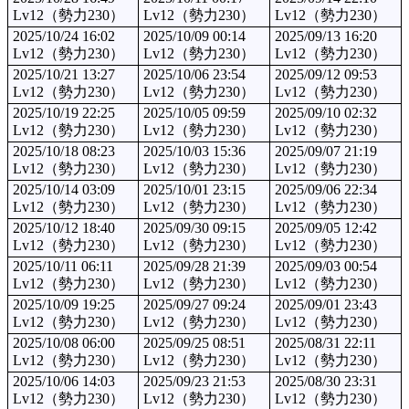
Lv12（勢力230）
Lv12（勢力230）
Lv12（勢力230）
2025/10/24 16:02
2025/10/09 00:14
2025/09/13 16:20
Lv12（勢力230）
Lv12（勢力230）
Lv12（勢力230）
2025/10/21 13:27
2025/10/06 23:54
2025/09/12 09:53
Lv12（勢力230）
Lv12（勢力230）
Lv12（勢力230）
2025/10/19 22:25
2025/10/05 09:59
2025/09/10 02:32
Lv12（勢力230）
Lv12（勢力230）
Lv12（勢力230）
2025/10/18 08:23
2025/10/03 15:36
2025/09/07 21:19
Lv12（勢力230）
Lv12（勢力230）
Lv12（勢力230）
2025/10/14 03:09
2025/10/01 23:15
2025/09/06 22:34
Lv12（勢力230）
Lv12（勢力230）
Lv12（勢力230）
2025/10/12 18:40
2025/09/30 09:15
2025/09/05 12:42
Lv12（勢力230）
Lv12（勢力230）
Lv12（勢力230）
2025/10/11 06:11
2025/09/28 21:39
2025/09/03 00:54
Lv12（勢力230）
Lv12（勢力230）
Lv12（勢力230）
2025/10/09 19:25
2025/09/27 09:24
2025/09/01 23:43
Lv12（勢力230）
Lv12（勢力230）
Lv12（勢力230）
2025/10/08 06:00
2025/09/25 08:51
2025/08/31 22:11
Lv12（勢力230）
Lv12（勢力230）
Lv12（勢力230）
2025/10/06 14:03
2025/09/23 21:53
2025/08/30 23:31
Lv12（勢力230）
Lv12（勢力230）
Lv12（勢力230）