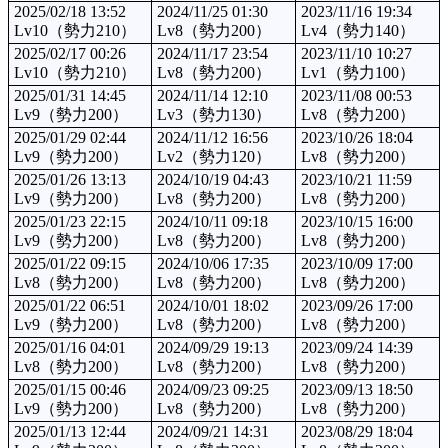
2025/02/18 13:52
2024/11/25 01:30
2023/11/16 19:34
Lv10（勢力210）
Lv8（勢力200）
Lv4（勢力140）
2025/02/17 00:26
2024/11/17 23:54
2023/11/10 10:27
Lv10（勢力210）
Lv8（勢力200）
Lv1（勢力100）
2025/01/31 14:45
2024/11/14 12:10
2023/11/08 00:53
Lv9（勢力200）
Lv3（勢力130）
Lv8（勢力200）
2025/01/29 02:44
2024/11/12 16:56
2023/10/26 18:04
Lv9（勢力200）
Lv2（勢力120）
Lv8（勢力200）
2025/01/26 13:13
2024/10/19 04:43
2023/10/21 11:59
Lv9（勢力200）
Lv8（勢力200）
Lv8（勢力200）
2025/01/23 22:15
2024/10/11 09:18
2023/10/15 16:00
Lv9（勢力200）
Lv8（勢力200）
Lv8（勢力200）
2025/01/22 09:15
2024/10/06 17:35
2023/10/09 17:00
Lv8（勢力200）
Lv8（勢力200）
Lv8（勢力200）
2025/01/22 06:51
2024/10/01 18:02
2023/09/26 17:00
Lv9（勢力200）
Lv8（勢力200）
Lv8（勢力200）
2025/01/16 04:01
2024/09/29 19:13
2023/09/24 14:39
Lv8（勢力200）
Lv8（勢力200）
Lv8（勢力200）
2025/01/15 00:46
2024/09/23 09:25
2023/09/13 18:50
Lv9（勢力200）
Lv8（勢力200）
Lv8（勢力200）
2025/01/13 12:44
2024/09/21 14:31
2023/08/29 18:04