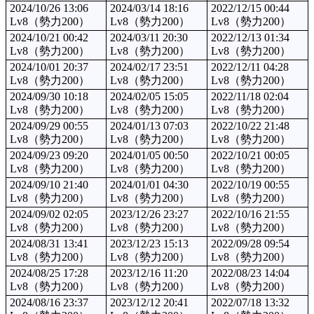
2024/10/26 13:06
2024/03/14 18:16
2022/12/15 00:44
Lv8（勢力200）
Lv8（勢力200）
Lv8（勢力200）
2024/10/21 00:42
2024/03/11 20:30
2022/12/13 01:34
Lv8（勢力200）
Lv8（勢力200）
Lv8（勢力200）
2024/10/01 20:37
2024/02/17 23:51
2022/12/11 04:28
Lv8（勢力200）
Lv8（勢力200）
Lv8（勢力200）
2024/09/30 10:18
2024/02/05 15:05
2022/11/18 02:04
Lv8（勢力200）
Lv8（勢力200）
Lv8（勢力200）
2024/09/29 00:55
2024/01/13 07:03
2022/10/22 21:48
Lv8（勢力200）
Lv8（勢力200）
Lv8（勢力200）
2024/09/23 09:20
2024/01/05 00:50
2022/10/21 00:05
Lv8（勢力200）
Lv8（勢力200）
Lv8（勢力200）
2024/09/10 21:40
2024/01/01 04:30
2022/10/19 00:55
Lv8（勢力200）
Lv8（勢力200）
Lv8（勢力200）
2024/09/02 02:05
2023/12/26 23:27
2022/10/16 21:55
Lv8（勢力200）
Lv8（勢力200）
Lv8（勢力200）
2024/08/31 13:41
2023/12/23 15:13
2022/09/28 09:54
Lv8（勢力200）
Lv8（勢力200）
Lv8（勢力200）
2024/08/25 17:28
2023/12/16 11:20
2022/08/23 14:04
Lv8（勢力200）
Lv8（勢力200）
Lv8（勢力200）
2024/08/16 23:37
2023/12/12 20:41
2022/07/18 13:32