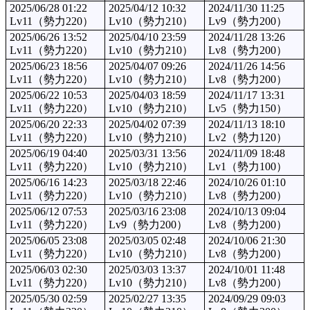
2025/06/28 01:22
2025/04/12 10:32
2024/11/30 11:25
Lv11（勢力220）
Lv10（勢力210）
Lv9（勢力200）
2025/06/26 13:52
2025/04/10 23:59
2024/11/28 13:26
Lv11（勢力220）
Lv10（勢力210）
Lv8（勢力200）
2025/06/23 18:56
2025/04/07 09:26
2024/11/26 14:56
Lv11（勢力220）
Lv10（勢力210）
Lv8（勢力200）
2025/06/22 10:53
2025/04/03 18:59
2024/11/17 13:31
Lv11（勢力220）
Lv10（勢力210）
Lv5（勢力150）
2025/06/20 22:33
2025/04/02 07:39
2024/11/13 18:10
Lv11（勢力220）
Lv10（勢力210）
Lv2（勢力120）
2025/06/19 04:40
2025/03/31 13:56
2024/11/09 18:48
Lv11（勢力220）
Lv10（勢力210）
Lv1（勢力100）
2025/06/16 14:23
2025/03/18 22:46
2024/10/26 01:10
Lv11（勢力220）
Lv10（勢力210）
Lv8（勢力200）
2025/06/12 07:53
2025/03/16 23:08
2024/10/13 09:04
Lv11（勢力220）
Lv9（勢力200）
Lv8（勢力200）
2025/06/05 23:08
2025/03/05 02:48
2024/10/06 21:30
Lv11（勢力220）
Lv10（勢力210）
Lv8（勢力200）
2025/06/03 02:30
2025/03/03 13:37
2024/10/01 11:48
Lv11（勢力220）
Lv10（勢力210）
Lv8（勢力200）
2025/05/30 02:59
2025/02/27 13:35
2024/09/29 09:03