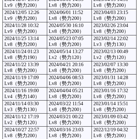
Lv9（勢力200）
Lv8（勢力200）
Lv8（勢力200）
2024/12/05 12:26
2024/06/01 11:52
2023/04/03 23:15
Lv9（勢力200）
Lv8（勢力200）
Lv8（勢力200）
2024/11/28 10:32
2024/05/30 16:10
2023/02/26 23:04
Lv9（勢力200）
Lv8（勢力200）
Lv8（勢力200）
2024/11/25 13:14
2024/05/23 07:05
2023/02/14 22:02
Lv8（勢力200）
Lv8（勢力200）
Lv3（勢力130）
2024/11/24 01:23
2024/05/14 13:27
2023/02/13 00:49
Lv8（勢力190）
Lv2（勢力120）
Lv2（勢力120）
2024/11/22 13:39
2024/04/21 20:16
2023/02/07 13:30
Lv8（勢力200）
Lv8（勢力200）
Lv8（勢力200）
2024/11/19 17:09
2024/04/06 08:53
2023/01/31 14:28
Lv8（勢力200）
Lv8（勢力200）
Lv8（勢力200）
2024/11/16 19:00
2024/04/04 05:21
2023/01/16 17:32
Lv4（勢力140）
Lv8（勢力200）
Lv8（勢力200）
2024/11/14 03:30
2024/03/22 11:54
2023/01/14 15:51
Lv3（勢力130）
Lv8（勢力200）
Lv8（勢力200）
2024/11/12 17:19
2024/03/21 00:22
2023/01/09 03:42
Lv2（勢力120）
Lv8（勢力200）
Lv8（勢力200）
2024/10/27 22:57
2024/03/16 23:03
2022/12/19 04:32
Lv8（勢力200）
Lv8（勢力200）
Lv8（勢力200）