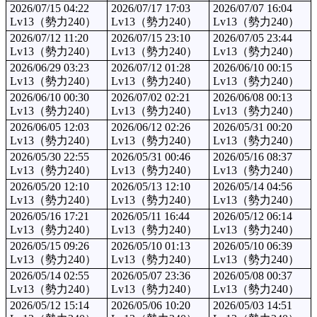
2026/07/15 04:22
2026/07/17 17:03
2026/07/07 16:04
Lv13（勢力240）
Lv13（勢力240）
Lv13（勢力240）
2026/07/12 11:20
2026/07/15 23:10
2026/07/05 23:44
Lv13（勢力240）
Lv13（勢力240）
Lv13（勢力240）
2026/06/29 03:23
2026/07/12 01:28
2026/06/10 00:15
Lv13（勢力240）
Lv13（勢力240）
Lv13（勢力240）
2026/06/10 00:30
2026/07/02 02:21
2026/06/08 00:13
Lv13（勢力240）
Lv13（勢力240）
Lv13（勢力240）
2026/06/05 12:03
2026/06/12 02:26
2026/05/31 00:20
Lv13（勢力240）
Lv13（勢力240）
Lv13（勢力240）
2026/05/30 22:55
2026/05/31 00:46
2026/05/16 08:37
Lv13（勢力240）
Lv13（勢力240）
Lv13（勢力240）
2026/05/20 12:10
2026/05/13 12:10
2026/05/14 04:56
Lv13（勢力240）
Lv13（勢力240）
Lv13（勢力240）
2026/05/16 17:21
2026/05/11 16:44
2026/05/12 06:14
Lv13（勢力240）
Lv13（勢力240）
Lv13（勢力240）
2026/05/15 09:26
2026/05/10 01:13
2026/05/10 06:39
Lv13（勢力240）
Lv13（勢力240）
Lv13（勢力240）
2026/05/14 02:55
2026/05/07 23:36
2026/05/08 00:37
Lv13（勢力240）
Lv13（勢力240）
Lv13（勢力240）
2026/05/12 15:14
2026/05/06 10:20
2026/05/03 14:51