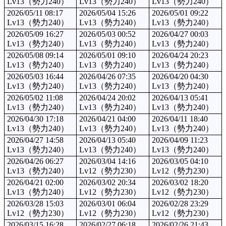
Lv13（勢力240）
Lv13（勢力240）
Lv13（勢力240）
2026/05/11 08:17
2026/05/04 15:26
2026/05/01 09:22
Lv13（勢力240）
Lv13（勢力240）
Lv13（勢力240）
2026/05/09 16:27
2026/05/03 00:52
2026/04/27 00:03
Lv13（勢力240）
Lv13（勢力240）
Lv13（勢力240）
2026/05/08 09:14
2026/05/01 09:10
2026/04/24 20:23
Lv13（勢力240）
Lv13（勢力240）
Lv13（勢力240）
2026/05/03 16:44
2026/04/26 07:35
2026/04/20 04:30
Lv13（勢力240）
Lv13（勢力240）
Lv13（勢力240）
2026/05/02 11:08
2026/04/24 20:02
2026/04/13 05:41
Lv13（勢力240）
Lv13（勢力240）
Lv13（勢力240）
2026/04/30 17:18
2026/04/21 04:00
2026/04/11 18:40
Lv13（勢力240）
Lv13（勢力240）
Lv13（勢力240）
2026/04/27 14:58
2026/04/13 05:40
2026/04/09 11:23
Lv13（勢力240）
Lv13（勢力240）
Lv13（勢力240）
2026/04/26 06:27
2026/03/04 14:16
2026/03/05 04:10
Lv13（勢力240）
Lv12（勢力230）
Lv12（勢力230）
2026/04/21 02:00
2026/03/02 20:34
2026/03/02 18:20
Lv13（勢力240）
Lv12（勢力230）
Lv12（勢力230）
2026/03/28 15:03
2026/03/01 06:04
2026/02/28 23:29
Lv12（勢力230）
Lv12（勢力230）
Lv12（勢力230）
2026/03/15 16:28
2026/02/27 06:18
2026/02/26 21:43