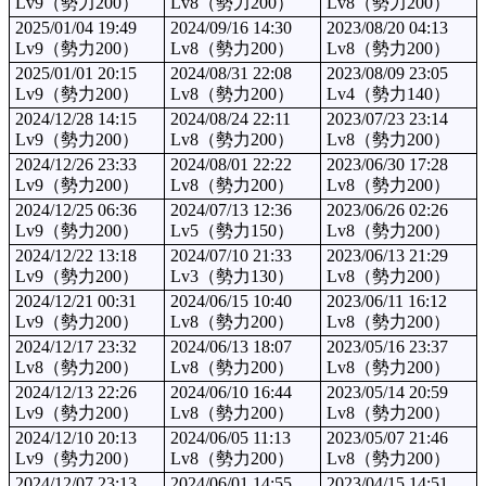
Lv9（勢力200）
Lv8（勢力200）
Lv8（勢力200）
2025/01/04 19:49
2024/09/16 14:30
2023/08/20 04:13
Lv9（勢力200）
Lv8（勢力200）
Lv8（勢力200）
2025/01/01 20:15
2024/08/31 22:08
2023/08/09 23:05
Lv9（勢力200）
Lv8（勢力200）
Lv4（勢力140）
2024/12/28 14:15
2024/08/24 22:11
2023/07/23 23:14
Lv9（勢力200）
Lv8（勢力200）
Lv8（勢力200）
2024/12/26 23:33
2024/08/01 22:22
2023/06/30 17:28
Lv9（勢力200）
Lv8（勢力200）
Lv8（勢力200）
2024/12/25 06:36
2024/07/13 12:36
2023/06/26 02:26
Lv9（勢力200）
Lv5（勢力150）
Lv8（勢力200）
2024/12/22 13:18
2024/07/10 21:33
2023/06/13 21:29
Lv9（勢力200）
Lv3（勢力130）
Lv8（勢力200）
2024/12/21 00:31
2024/06/15 10:40
2023/06/11 16:12
Lv9（勢力200）
Lv8（勢力200）
Lv8（勢力200）
2024/12/17 23:32
2024/06/13 18:07
2023/05/16 23:37
Lv8（勢力200）
Lv8（勢力200）
Lv8（勢力200）
2024/12/13 22:26
2024/06/10 16:44
2023/05/14 20:59
Lv9（勢力200）
Lv8（勢力200）
Lv8（勢力200）
2024/12/10 20:13
2024/06/05 11:13
2023/05/07 21:46
Lv9（勢力200）
Lv8（勢力200）
Lv8（勢力200）
2024/12/07 23:13
2024/06/01 14:55
2023/04/15 14:51