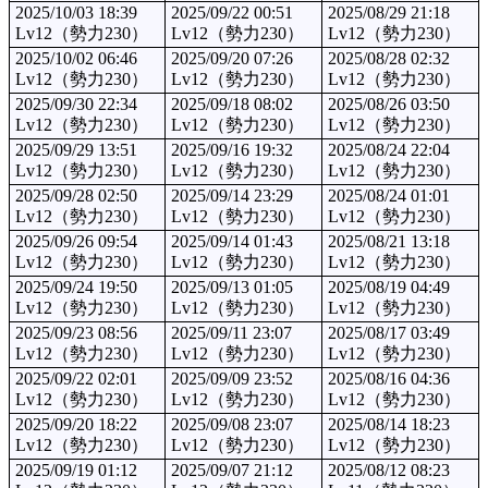
2025/10/03 18:39
2025/09/22 00:51
2025/08/29 21:18
Lv12（勢力230）
Lv12（勢力230）
Lv12（勢力230）
2025/10/02 06:46
2025/09/20 07:26
2025/08/28 02:32
Lv12（勢力230）
Lv12（勢力230）
Lv12（勢力230）
2025/09/30 22:34
2025/09/18 08:02
2025/08/26 03:50
Lv12（勢力230）
Lv12（勢力230）
Lv12（勢力230）
2025/09/29 13:51
2025/09/16 19:32
2025/08/24 22:04
Lv12（勢力230）
Lv12（勢力230）
Lv12（勢力230）
2025/09/28 02:50
2025/09/14 23:29
2025/08/24 01:01
Lv12（勢力230）
Lv12（勢力230）
Lv12（勢力230）
2025/09/26 09:54
2025/09/14 01:43
2025/08/21 13:18
Lv12（勢力230）
Lv12（勢力230）
Lv12（勢力230）
2025/09/24 19:50
2025/09/13 01:05
2025/08/19 04:49
Lv12（勢力230）
Lv12（勢力230）
Lv12（勢力230）
2025/09/23 08:56
2025/09/11 23:07
2025/08/17 03:49
Lv12（勢力230）
Lv12（勢力230）
Lv12（勢力230）
2025/09/22 02:01
2025/09/09 23:52
2025/08/16 04:36
Lv12（勢力230）
Lv12（勢力230）
Lv12（勢力230）
2025/09/20 18:22
2025/09/08 23:07
2025/08/14 18:23
Lv12（勢力230）
Lv12（勢力230）
Lv12（勢力230）
2025/09/19 01:12
2025/09/07 21:12
2025/08/12 08:23