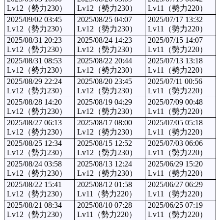
Lv12（勢力230）
Lv12（勢力230）
Lv11（勢力220）
2025/09/02 03:45
2025/08/25 04:07
2025/07/17 13:32
Lv12（勢力230）
Lv12（勢力230）
Lv11（勢力220）
2025/08/31 20:23
2025/08/24 14:23
2025/07/15 14:07
Lv12（勢力230）
Lv12（勢力230）
Lv11（勢力220）
2025/08/31 08:53
2025/08/22 20:44
2025/07/13 13:18
Lv12（勢力230）
Lv12（勢力230）
Lv11（勢力220）
2025/08/29 22:24
2025/08/20 23:45
2025/07/11 00:56
Lv12（勢力230）
Lv12（勢力230）
Lv11（勢力220）
2025/08/28 14:20
2025/08/19 04:29
2025/07/09 00:48
Lv12（勢力230）
Lv12（勢力230）
Lv11（勢力220）
2025/08/27 06:13
2025/08/17 08:00
2025/07/05 05:18
Lv12（勢力230）
Lv12（勢力230）
Lv11（勢力220）
2025/08/25 12:34
2025/08/15 12:52
2025/07/03 06:06
Lv12（勢力230）
Lv12（勢力230）
Lv11（勢力220）
2025/08/24 03:58
2025/08/13 12:24
2025/06/29 15:20
Lv12（勢力230）
Lv12（勢力230）
Lv11（勢力220）
2025/08/22 15:41
2025/08/12 01:58
2025/06/27 06:29
Lv12（勢力230）
Lv11（勢力220）
Lv11（勢力220）
2025/08/21 08:34
2025/08/10 07:28
2025/06/25 07:19
Lv12（勢力230）
Lv11（勢力220）
Lv11（勢力220）