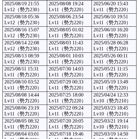
2025/08/19 21:55
2025/08/08 19:24
2025/06/20 15:43
Lv12（勢力230）
Lv11（勢力220）
Lv11（勢力220）
2025/08/18 05:36
2025/08/06 23:54
2025/06/10 19:51
Lv12（勢力230）
Lv11（勢力220）
Lv11（勢力220）
2025/08/16 15:07
2025/08/05 01:02
2025/06/10 16:20
Lv12（勢力230）
Lv11（勢力220）
Lv11（勢力220）
2025/08/14 22:08
2025/08/03 11:43
2025/05/28 06:28
Lv12（勢力230）
Lv11（勢力220）
Lv11（勢力220）
2025/08/13 08:59
2025/08/01 10:03
2025/05/26 00:11
Lv12（勢力230）
Lv11（勢力220）
Lv11（勢力220）
2025/08/11 15:31
2025/07/30 14:03
2025/05/21 11:15
Lv11（勢力220）
Lv11（勢力220）
Lv11（勢力220）
2025/08/10 03:52
2025/07/29 00:33
2025/05/19 13:49
Lv11（勢力220）
Lv11（勢力220）
Lv11（勢力220）
2025/08/08 14:44
2025/07/25 18:00
2025/04/24 12:33
Lv11（勢力220）
Lv11（勢力220）
Lv10（勢力210）
2025/08/06 23:19
2025/07/22 09:24
2025/03/23 18:45
Lv11（勢力220）
Lv11（勢力220）
Lv10（勢力210）
2025/08/05 08:32
2025/07/20 20:05
2025/03/21 19:14
Lv11（勢力220）
Lv11（勢力220）
Lv10（勢力210）
2025/08/04 03:01
2025/07/18 19:46
2025/03/19 14:50