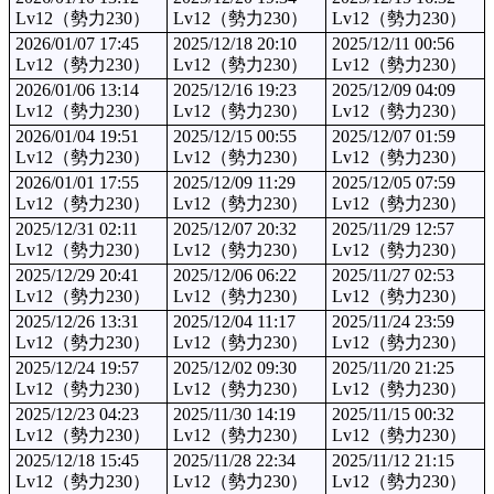
Lv12（勢力230）
Lv12（勢力230）
Lv12（勢力230）
2026/01/07 17:45
2025/12/18 20:10
2025/12/11 00:56
Lv12（勢力230）
Lv12（勢力230）
Lv12（勢力230）
2026/01/06 13:14
2025/12/16 19:23
2025/12/09 04:09
Lv12（勢力230）
Lv12（勢力230）
Lv12（勢力230）
2026/01/04 19:51
2025/12/15 00:55
2025/12/07 01:59
Lv12（勢力230）
Lv12（勢力230）
Lv12（勢力230）
2026/01/01 17:55
2025/12/09 11:29
2025/12/05 07:59
Lv12（勢力230）
Lv12（勢力230）
Lv12（勢力230）
2025/12/31 02:11
2025/12/07 20:32
2025/11/29 12:57
Lv12（勢力230）
Lv12（勢力230）
Lv12（勢力230）
2025/12/29 20:41
2025/12/06 06:22
2025/11/27 02:53
Lv12（勢力230）
Lv12（勢力230）
Lv12（勢力230）
2025/12/26 13:31
2025/12/04 11:17
2025/11/24 23:59
Lv12（勢力230）
Lv12（勢力230）
Lv12（勢力230）
2025/12/24 19:57
2025/12/02 09:30
2025/11/20 21:25
Lv12（勢力230）
Lv12（勢力230）
Lv12（勢力230）
2025/12/23 04:23
2025/11/30 14:19
2025/11/15 00:32
Lv12（勢力230）
Lv12（勢力230）
Lv12（勢力230）
2025/12/18 15:45
2025/11/28 22:34
2025/11/12 21:15
Lv12（勢力230）
Lv12（勢力230）
Lv12（勢力230）