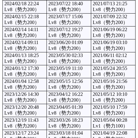
2024/02/18 22:24
2023/07/22 18:40
2021/07/13 21:25
Lv8（勢力200）
Lv8（勢力200）
Lv8（勢力200）
2024/02/15 22:18
2023/07/17 15:06
2021/07/09 22:32
Lv8（勢力200）
Lv8（勢力200）
Lv8（勢力200）
2024/02/14 14:11
2023/07/12 19:27
2021/06/19 06:22
Lv8（勢力200）
Lv8（勢力200）
Lv8（勢力200）
2024/02/14 09:11
2023/06/20 01:09
2021/06/19 03:10
Lv8（勢力200）
Lv8（勢力200）
Lv8（勢力200）
2024/01/13 18:25
2023/05/30 02:33
2021/06/11 02:12
Lv8（勢力200）
Lv8（勢力200）
Lv8（勢力200）
2024/01/12 17:30
2023/05/19 11:10
2021/05/24 20:55
Lv8（勢力200）
Lv8（勢力200）
Lv8（勢力200）
2024/01/04 12:58
2023/05/15 12:56
2021/05/16 21:56
Lv8（勢力200）
Lv8（勢力200）
Lv8（勢力200）
2023/12/26 14:30
2023/04/12 16:22
2021/05/12 10:10
Lv8（勢力200）
Lv8（勢力200）
Lv8（勢力200）
2023/12/20 20:48
2023/04/05 01:39
2021/05/10 17:59
Lv8（勢力200）
Lv8（勢力200）
Lv8（勢力200）
2023/12/19 11:43
2023/03/26 18:23
2021/05/04 00:28
Lv8（勢力200）
Lv8（勢力200）
Lv1（勢力100）
2023/12/17 23:24
2023/03/18 01:04
2021/04/19 22:08