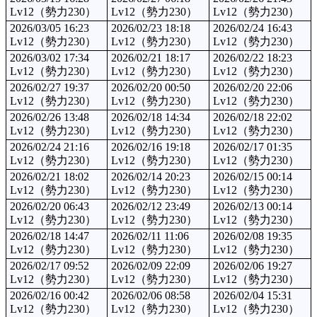
Lv12（勢力230）
Lv12（勢力230）
Lv12（勢力230）
2026/03/05 16:23
2026/02/23 18:18
2026/02/24 16:43
Lv12（勢力230）
Lv12（勢力230）
Lv12（勢力230）
2026/03/02 17:34
2026/02/21 18:17
2026/02/22 18:23
Lv12（勢力230）
Lv12（勢力230）
Lv12（勢力230）
2026/02/27 19:37
2026/02/20 00:50
2026/02/20 22:06
Lv12（勢力230）
Lv12（勢力230）
Lv12（勢力230）
2026/02/26 13:48
2026/02/18 14:34
2026/02/18 22:02
Lv12（勢力230）
Lv12（勢力230）
Lv12（勢力230）
2026/02/24 21:16
2026/02/16 19:18
2026/02/17 01:35
Lv12（勢力230）
Lv12（勢力230）
Lv12（勢力230）
2026/02/21 18:02
2026/02/14 20:23
2026/02/15 00:14
Lv12（勢力230）
Lv12（勢力230）
Lv12（勢力230）
2026/02/20 06:43
2026/02/12 23:49
2026/02/13 00:14
Lv12（勢力230）
Lv12（勢力230）
Lv12（勢力230）
2026/02/18 14:47
2026/02/11 11:06
2026/02/08 19:35
Lv12（勢力230）
Lv12（勢力230）
Lv12（勢力230）
2026/02/17 09:52
2026/02/09 22:09
2026/02/06 19:27
Lv12（勢力230）
Lv12（勢力230）
Lv12（勢力230）
2026/02/16 00:42
2026/02/06 08:58
2026/02/04 15:31
Lv12（勢力230）
Lv12（勢力230）
Lv12（勢力230）