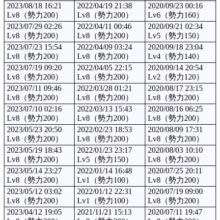
2023/08/18 16:21
2022/04/19 21:38
2020/09/23 00:16
Lv8（勢力200）
Lv8（勢力200）
Lv6（勢力160）
2023/07/29 02:26
2022/04/11 00:46
2020/09/21 02:34
Lv8（勢力200）
Lv8（勢力200）
Lv5（勢力150）
2023/07/23 15:54
2022/04/09 03:24
2020/09/18 23:04
Lv8（勢力200）
Lv8（勢力200）
Lv4（勢力140）
2023/07/19 09:20
2022/04/05 22:15
2020/09/14 20:54
Lv8（勢力200）
Lv8（勢力200）
Lv2（勢力120）
2023/07/11 09:46
2022/03/28 01:21
2020/08/17 23:15
Lv8（勢力200）
Lv8（勢力200）
Lv8（勢力200）
2023/07/10 02:16
2022/03/13 15:43
2020/08/16 06:25
Lv8（勢力200）
Lv8（勢力200）
Lv8（勢力200）
2023/05/23 20:50
2022/02/23 18:53
2020/08/09 17:31
Lv8（勢力200）
Lv8（勢力200）
Lv8（勢力200）
2023/05/19 18:43
2022/01/23 23:17
2020/08/03 10:10
Lv8（勢力200）
Lv5（勢力150）
Lv8（勢力200）
2023/05/14 23:27
2022/01/14 16:48
2020/07/25 20:11
Lv8（勢力200）
Lv1（勢力100）
Lv8（勢力200）
2023/05/12 03:02
2022/01/12 22:31
2020/07/19 09:00
Lv8（勢力200）
Lv1（勢力100）
Lv8（勢力200）
2023/04/12 19:05
2021/11/21 15:13
2020/07/11 19:47