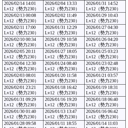
2026/02/14 14:01
2026/02/04 13:33
2026/01/31 14:52
Lv12（勢力230）
Lv12（勢力230）
Lv12（勢力230）
2026/02/13 00:08
2026/02/02 11:49
2026/01/29 10:43
Lv12（勢力230）
Lv12（勢力230）
Lv12（勢力230）
2026/02/11 17:00
2026/01/31 12:29
2026/01/27 04:30
Lv12（勢力230）
Lv12（勢力230）
Lv12（勢力230）
2026/02/10 00:34
2026/01/29 10:58
2026/01/26 04:20
Lv12（勢力230）
Lv12（勢力230）
Lv12（勢力230）
2026/02/05 20:11
2026/01/27 18:05
2026/01/25 03:23
Lv12（勢力230）
Lv12（勢力230）
Lv12（勢力230）
2026/02/04 12:30
2026/01/24 08:40
2026/01/23 02:48
Lv12（勢力230）
Lv12（勢力230）
Lv12（勢力230）
2026/02/03 08:01
2026/01/20 11:58
2026/01/21 03:57
Lv12（勢力230）
Lv12（勢力230）
Lv12（勢力230）
2026/02/01 23:21
2026/01/18 16:42
2026/01/19 18:31
Lv12（勢力230）
Lv12（勢力230）
Lv12（勢力230）
2026/01/31 09:29
2026/01/16 19:20
2026/01/18 06:40
Lv12（勢力230）
Lv12（勢力230）
Lv12（勢力230）
2026/01/30 01:40
2026/01/13 13:47
2026/01/16 06:42
Lv12（勢力230）
Lv12（勢力230）
Lv12（勢力230）
2026/01/28 09:58
2026/01/11 18:55
2026/01/14 11:03