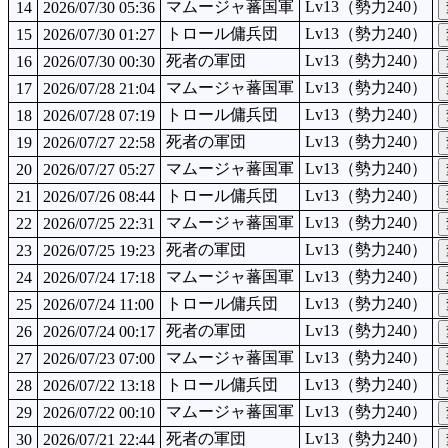
マムージャ蕃国軍
Lv13（勢力240）
14
2026/07/30 05:36
トロール傭兵団
Lv13（勢力240）
15
2026/07/30 01:27
死者の軍団
Lv13（勢力240）
16
2026/07/30 00:30
マムージャ蕃国軍
Lv13（勢力240）
17
2026/07/28 21:04
トロール傭兵団
Lv13（勢力240）
18
2026/07/28 07:19
死者の軍団
Lv13（勢力240）
19
2026/07/27 22:58
マムージャ蕃国軍
Lv13（勢力240）
20
2026/07/27 05:27
トロール傭兵団
Lv13（勢力240）
21
2026/07/26 08:44
マムージャ蕃国軍
Lv13（勢力240）
22
2026/07/25 22:31
死者の軍団
Lv13（勢力240）
23
2026/07/25 19:23
マムージャ蕃国軍
Lv13（勢力240）
24
2026/07/24 17:18
トロール傭兵団
Lv13（勢力240）
25
2026/07/24 11:00
死者の軍団
Lv13（勢力240）
26
2026/07/24 00:17
マムージャ蕃国軍
Lv13（勢力240）
27
2026/07/23 07:00
トロール傭兵団
Lv13（勢力240）
28
2026/07/22 13:18
マムージャ蕃国軍
Lv13（勢力240）
29
2026/07/22 00:10
死者の軍団
Lv13（勢力240）
30
2026/07/21 22:44