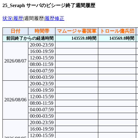
25_Seraph サーバのビシージ終了週間履歴
状況
|
履歴
|週間履歴|
履歴修正
日付
時間帯
マムージャ蕃国軍
トロール傭兵団
前回終了からの経過時間
143559.8時間
143569.8時間
20:00-23:59
16:00-19:59
12:00-15:59
2026/08/07
08:00-11:59
04:00-07:59
00:00-03:59
20:00-23:59
16:00-19:59
12:00-15:59
2026/08/06
08:00-11:59
04:00-07:59
00:00-03:59
20:00-23:59
16:00-19:59
12:00-15:59