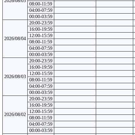
2026/08/05
08:00-11:59
04:00-07:59
00:00-03:59
20:00-23:59
16:00-19:59
12:00-15:59
2026/08/04
08:00-11:59
04:00-07:59
00:00-03:59
20:00-23:59
16:00-19:59
12:00-15:59
2026/08/03
08:00-11:59
04:00-07:59
00:00-03:59
20:00-23:59
16:00-19:59
12:00-15:59
2026/08/02
08:00-11:59
04:00-07:59
00:00-03:59