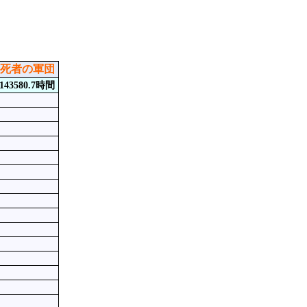
死者の軍団
143580.7時間