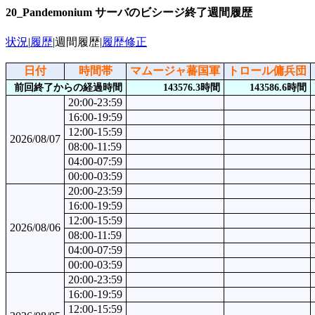
20_Pandemonium サーバのビシージ終了週間履歴
状況
|
履歴
|週間履歴|
履歴修正
日付
時間帯
マムージャ蕃国軍
トロール傭兵団
前回終了からの経過時間
143576.3時間
143586.6時間
20:00-23:59
16:00-19:59
12:00-15:59
2026/08/07
08:00-11:59
04:00-07:59
00:00-03:59
20:00-23:59
16:00-19:59
12:00-15:59
2026/08/06
08:00-11:59
04:00-07:59
00:00-03:59
20:00-23:59
16:00-19:59
12:00-15:59