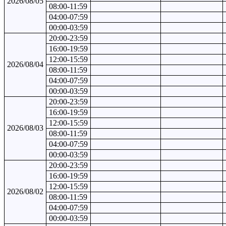
2026/08/05
08:00-11:59
04:00-07:59
00:00-03:59
20:00-23:59
16:00-19:59
12:00-15:59
2026/08/04
08:00-11:59
04:00-07:59
00:00-03:59
20:00-23:59
16:00-19:59
12:00-15:59
2026/08/03
08:00-11:59
04:00-07:59
00:00-03:59
20:00-23:59
16:00-19:59
12:00-15:59
2026/08/02
08:00-11:59
04:00-07:59
00:00-03:59