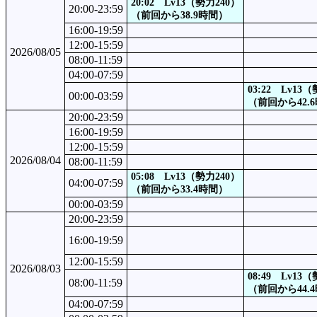
20:02 Lv13（勢力240）
20:00-23:59
（前回から38.9時間）
16:00-19:59
12:00-15:59
2026/08/05
08:00-11:59
04:00-07:59
03:22 Lv13
00:00-03:59
（前回から42.
20:00-23:59
16:00-19:59
12:00-15:59
2026/08/04
08:00-11:59
05:08 Lv13（勢力240）
04:00-07:59
（前回から33.4時間）
00:00-03:59
20:00-23:59
16:00-19:59
12:00-15:59
2026/08/03
08:49 Lv13
08:00-11:59
（前回から44.
04:00-07:59