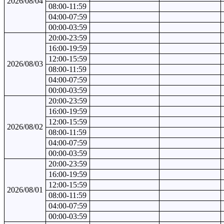
2026/08/04
08:00-11:59
04:00-07:59
00:00-03:59
20:00-23:59
16:00-19:59
12:00-15:59
2026/08/03
08:00-11:59
04:00-07:59
00:00-03:59
20:00-23:59
16:00-19:59
12:00-15:59
2026/08/02
08:00-11:59
04:00-07:59
00:00-03:59
20:00-23:59
16:00-19:59
12:00-15:59
2026/08/01
08:00-11:59
04:00-07:59
00:00-03:59