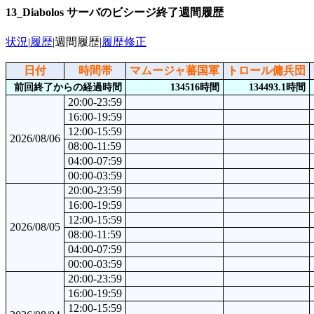
13_Diabolos サーバのビシージ終了週間履歴
状況
|
履歴
|週間履歴|
履歴修正
日付
時間帯
マムージャ蕃国軍
トロール傭兵団
前回終了からの経過時間
134516時間
134493.1時間
20:00-23:59
16:00-19:59
12:00-15:59
2026/08/06
08:00-11:59
04:00-07:59
00:00-03:59
20:00-23:59
16:00-19:59
12:00-15:59
2026/08/05
08:00-11:59
04:00-07:59
00:00-03:59
20:00-23:59
16:00-19:59
12:00-15:59