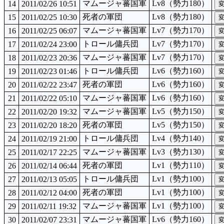
マムージャ蕃国軍
Lv8（勢力180）
14
2011/02/26 10:51
死者の軍団
Lv8（勢力180）
15
2011/02/25 10:30
マムージャ蕃国軍
Lv7（勢力170）
16
2011/02/25 06:07
トロール傭兵団
Lv7（勢力170）
17
2011/02/24 23:00
マムージャ蕃国軍
Lv7（勢力170）
18
2011/02/23 20:36
トロール傭兵団
Lv6（勢力160）
19
2011/02/23 01:46
死者の軍団
Lv6（勢力160）
20
2011/02/22 23:47
マムージャ蕃国軍
Lv6（勢力160）
21
2011/02/22 05:10
マムージャ蕃国軍
Lv5（勢力150）
22
2011/02/20 19:32
死者の軍団
Lv5（勢力150）
23
2011/02/20 18:20
トロール傭兵団
Lv4（勢力140）
24
2011/02/19 21:00
マムージャ蕃国軍
Lv3（勢力130）
25
2011/02/17 22:25
死者の軍団
Lv1（勢力110）
26
2011/02/14 06:44
トロール傭兵団
Lv1（勢力100）
27
2011/02/13 05:05
死者の軍団
Lv1（勢力100）
28
2011/02/12 04:00
マムージャ蕃国軍
Lv1（勢力100）
29
2011/02/11 19:32
マムージャ蕃国軍
Lv6（勢力160）
30
2011/02/07 23:31